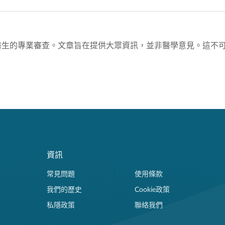
醫生的專業審查。文章旨在提供大眾資訊，並非醫學意見。這不
資訊
常見問題
使用條款
我們的歷史
Cookie政策
私隱政策
聯絡我們