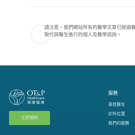
請注意，我們網站所有的醫學文章已經過
取代與醫生進行的個人及醫學諮詢。
服務
尋找醫生
診所位置
立即預約
我們的服務