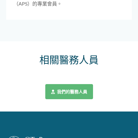
（APS）的專業會員。
相關醫務人員
我們的醫務人員