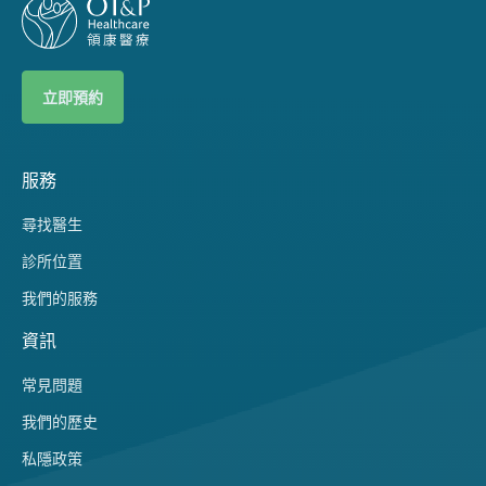
立即預約
服務
尋找醫生
診所位置
我們的服務
資訊
常見問題
我們的歷史
私隱政策