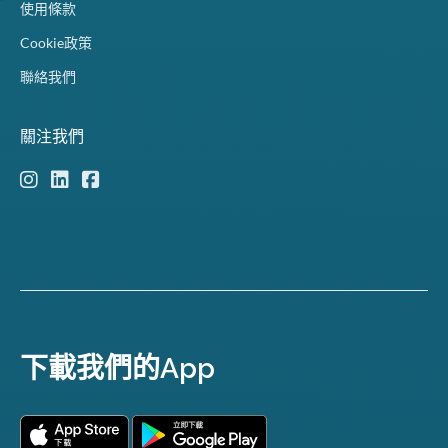
使用條款
Cookie政策
聯絡我們
關注我們
下載我們的App