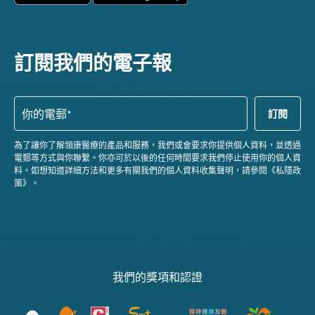
訂閱我們的電子報
為了讓你了解領康醫療的產品和服務，我們或會要求你提供個人資料，並透過
電郵等方式與你聯繫。你亦可於以後的任何時間要求我們停止使用你的個人資
料。如想知道詳細方法和更多有關我們的個人資料收集聲明，請參閱《私隱政
策》。
我們的獎項和認證