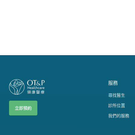
服務
尋找醫生
診所位置
立即預約
我們的服務