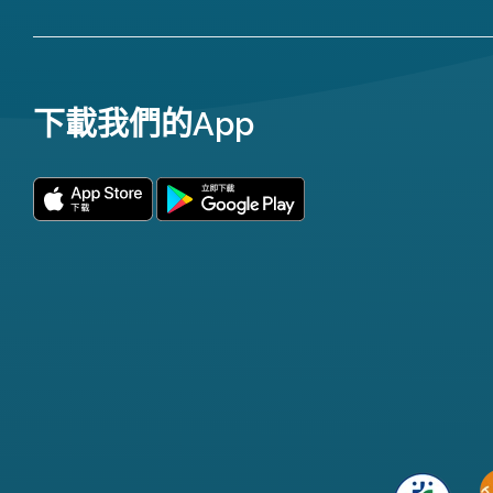
下載我們的App