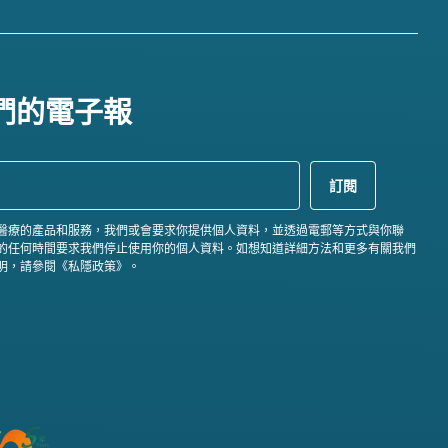
們的電子報
醫療的產品和服務，我們或會要求你提供個人資料，並透過電郵等方式與你聯
的任何時間要求我們停止使用你的個人資料。如想知道詳細方法和更多有關我們
明，請參閱《私隱政策》。