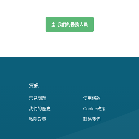
我們的醫務人員
資訊
常見問題
使用條款
我們的歷史
Cookie政策
私隱政策
聯絡我們