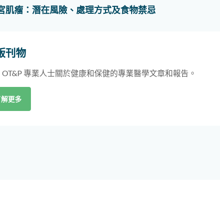
宮肌瘤：潛在風險、處理方式及食物禁忌
版刊物
 OT&P 專業人士關於健康和保健的專業醫學文章和報告。
了解更多