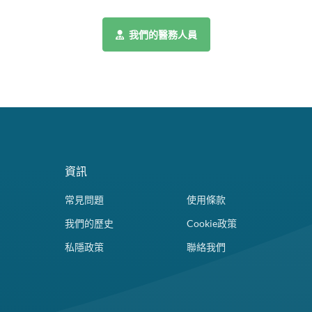
我們的醫務人員
資訊
常見問題
使用條款
我們的歷史
Cookie政策
私隱政策
聯絡我們