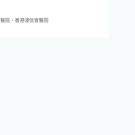
怡醫院，香港浸信會醫院