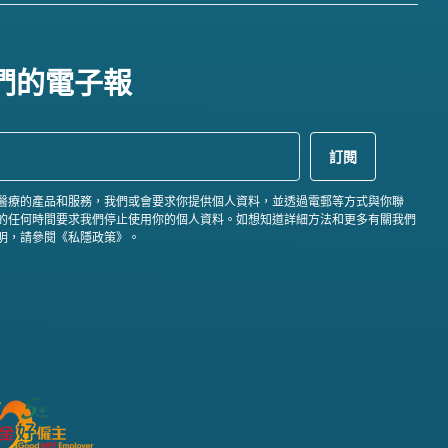
們的電子報
醫療的產品和服務，我們或會要求你提供個人資料，並透過電郵等方式與你聯
的任何時間要求我們停止使用你的個人資料。如想知道詳細方法和更多有關我們
明，請參閱《私隱政策》。