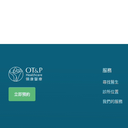
服務
尋找醫生
診所位置
立即預約
我們的服務