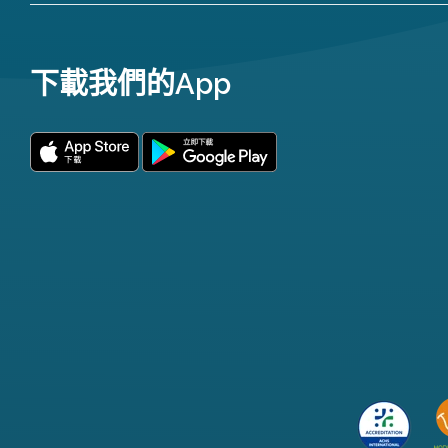
下載我們的App