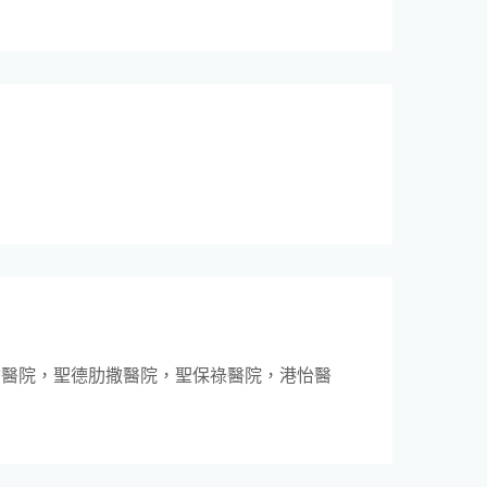
會醫院，聖德肋撒醫院，聖保祿醫院，港怡醫