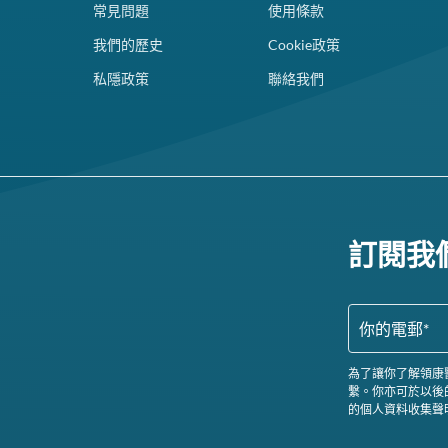
常見問題
使用條款
我們的歷史
Cookie政策
私隱政策
聯絡我們
訂閱我
為了讓你了解領康
繫。你亦可於以後
的個人資料收集聲