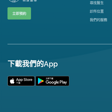
尋找醫生
診所位置
立即預約
我們的服務
下載我們的App