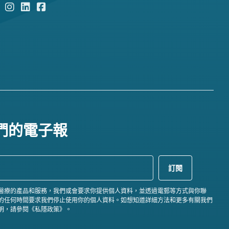
們的電子報
醫療的產品和服務，我們或會要求你提供個人資料，並透過電郵等方式與你聯
的任何時間要求我們停止使用你的個人資料。如想知道詳細方法和更多有關我們
明，請參閱《私隱政策》。