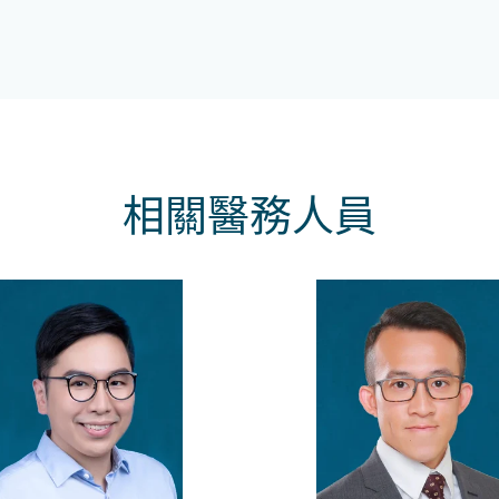
相關醫務人員