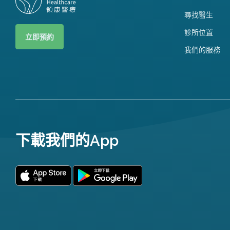
尋找醫生
診所位置
立即預約
我們的服務
下載我們的App