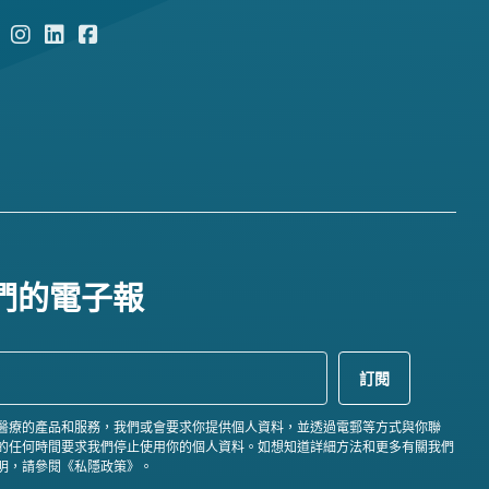
們的電子報
醫療的產品和服務，我們或會要求你提供個人資料，並透過電郵等方式與你聯
的任何時間要求我們停止使用你的個人資料。如想知道詳細方法和更多有關我們
明，請參閱《私隱政策》。