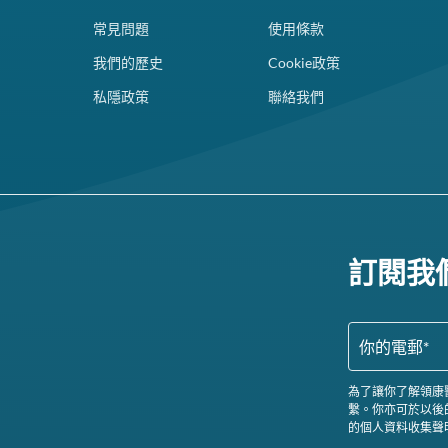
常見問題
使用條款
我們的歷史
Cookie政策
私隱政策
聯絡我們
訂閱我
為了讓你了解領康
繫。你亦可於以後
的個人資料收集聲