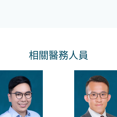
相關醫務人員