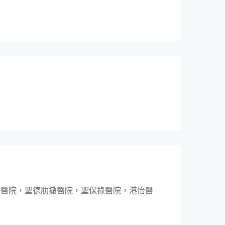
會醫院，聖德肋撒醫院，聖保祿醫院，港怡醫