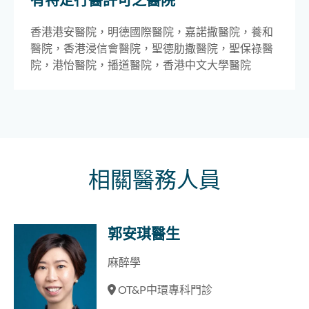
香港港安醫院，明德國際醫院，嘉諾撒醫院，養和
醫院，香港浸信會醫院，聖德肋撒醫院，聖保祿醫
院，港怡醫院，播道醫院，香港中文大學醫院
相關醫務人員
郭安琪醫生
麻醉學
OT&P中環專科門診