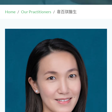
Home
Our Practitioners
韋百琪醫生