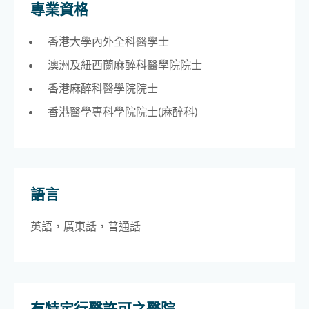
專業資格
香港大學內外全科醫學士
澳洲及紐西蘭麻醉科醫學院院士
香港麻醉科醫學院院士
香港醫學專科學院院士(麻醉科)
語言
英語，廣東話，普通話
有特定行醫許可之醫院