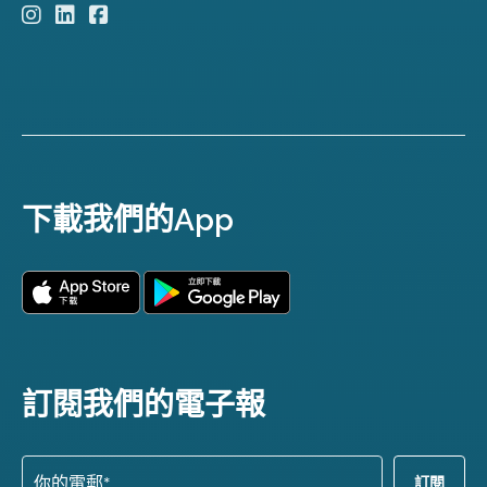
下載我們的App
訂閱我們的電子報