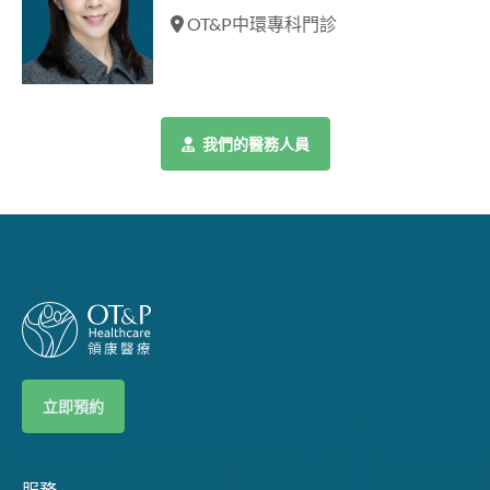
OT&P中環專科門診
我們的醫務人員
立即預約
服務