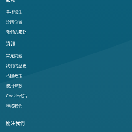
尋找醫生
診所位置
我們的服務
資訊
常見問題
我們的歷史
私隱政策
使用條款
Cookie政策
聯絡我們
關注我們