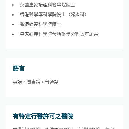
英國皇家婦產科醫學院院士
香港醫學專科學院院士（婦產科）
香港婦產科學院院士
皇家婦產科學院母胎醫學分科認可証書
語言
英語，廣東話，普通話
有特定行醫許可之醫院