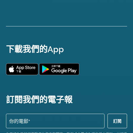
下載我們的App
訂閱我們的電子報