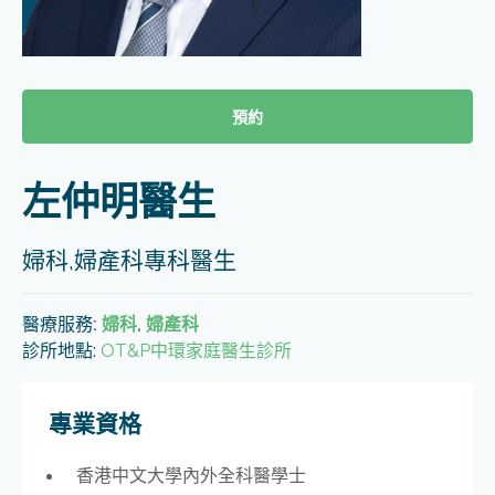
預約
左仲明醫生
婦科,婦產科專科醫生
醫療服務
:
婦科
,
婦產科
診所地點:
OT&P中環家庭醫生診所
專業資格
香港中文大學內外全科醫學士