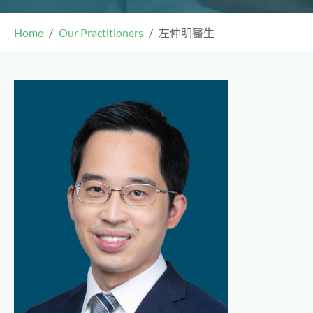
Home
Our Practitioners
左仲明醫生