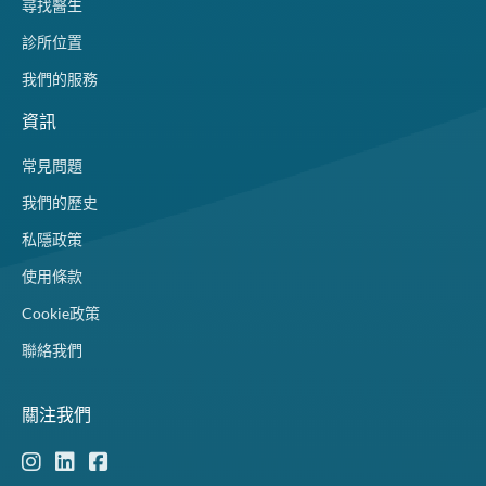
尋找醫生
診所位置
我們的服務
資訊
常見問題
我們的歷史
私隱政策
使用條款
Cookie政策
聯絡我們
關注我們