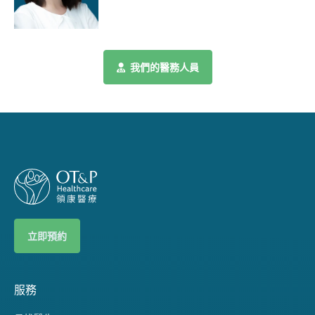
我們的醫務人員
立即預約
服務