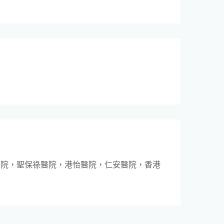
醫院，聖保祿醫院，港怡醫院，仁安醫院，香港