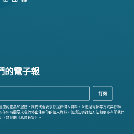
們的電子報
醫療的產品和服務，我們或會要求你提供個人資料，並透過電郵等方式與你聯
的任何時間要求我們停止使用你的個人資料。如想知道詳細方法和更多有關我們
明，請參閱《私隱政策》。