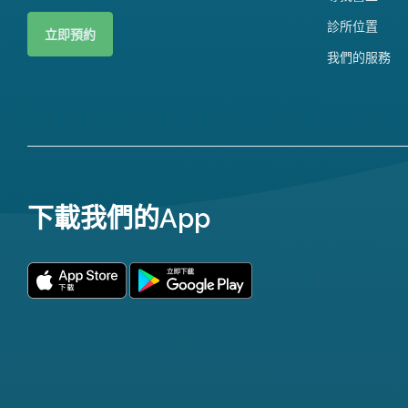
診所位置
立即預約
我們的服務
下載我們的App