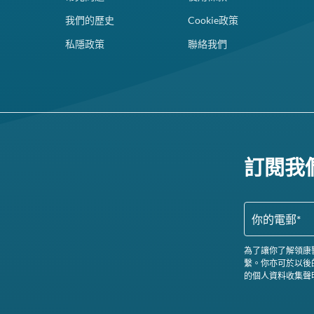
我們的歷史
Cookie政策
私隱政策
聯絡我們
訂閱我
為了讓你了解領康
繫。你亦可於以後
的個人資料收集聲