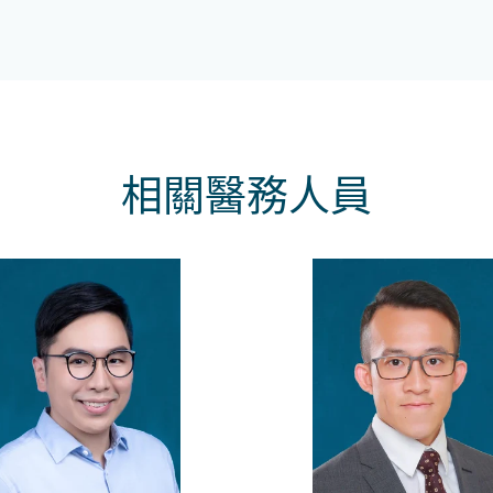
相關醫務人員