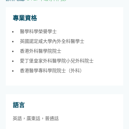
專業資格
醫學科學榮譽學士
英國諾定咸大學內外全科醫學士
香港外科醫學院院士
愛丁堡皇家外科醫學院小兒外科院士
香港醫學專科學院院士（外科）
語言
英語，廣東話，普通話