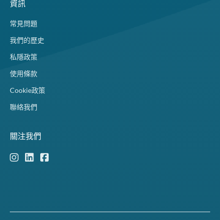
資訊
常見問題
我們的歷史
私隱政策
使用條款
Cookie政策
聯絡我們
關注我們