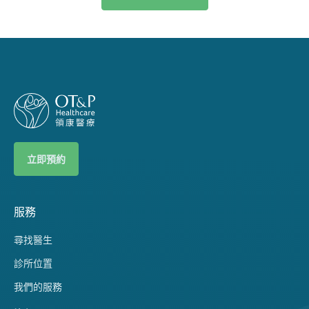
立即預約
服務
尋找醫生
診所位置
我們的服務