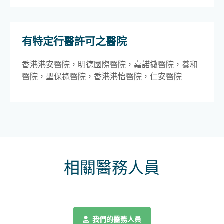
有特定行醫許可之醫院
香港港安醫院，明德國際醫院，嘉諾撒醫院，養和
醫院，聖保祿醫院，香港港怡醫院，仁安醫院
相關醫務人員
我們的醫務人員