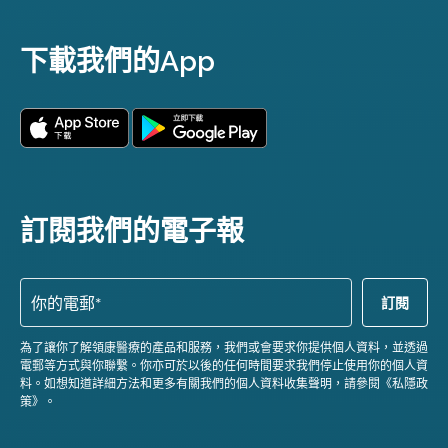
下載我們的App
訂閱我們的電子報
為了讓你了解領康醫療的產品和服務，我們或會要求你提供個人資料，並透過
電郵等方式與你聯繫。你亦可於以後的任何時間要求我們停止使用你的個人資
料。如想知道詳細方法和更多有關我們的個人資料收集聲明，請參閱《私隱政
策》。