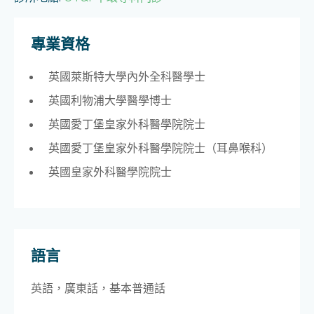
專業資格
英國萊斯特大學內外全科醫學士
英國利物浦大學醫學博士
英國愛丁堡皇家外科醫學院院士
英國愛丁堡皇家外科醫學院院士（耳鼻喉科）
英國皇家外科醫學院院士
語言
英語，廣東話，基本普通話