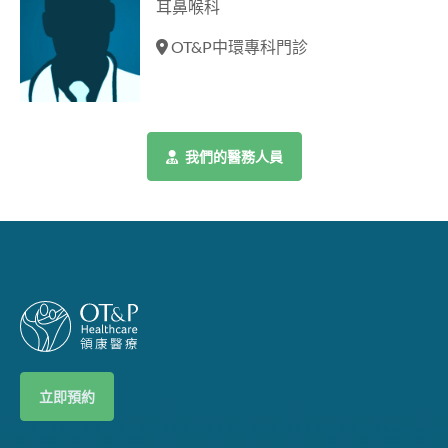
耳鼻喉科
OT&P中環專科門診
我們的醫務人員
立即預約