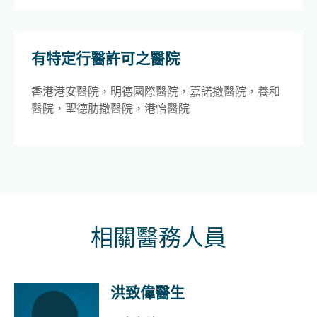
有特定行醫許可之醫院
香港港安醫院，明德國際醫院，嘉諾撒醫院，養和
醫院，聖德肋撒醫院，港怡醫院
相關醫務人員
洪致偉醫生