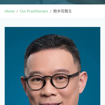
Home
Our Practitioners
鮑本恒醫生