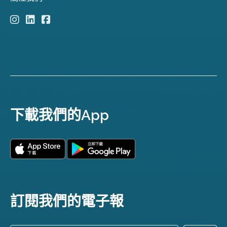
下載我們的App
訂閱我們的電子報