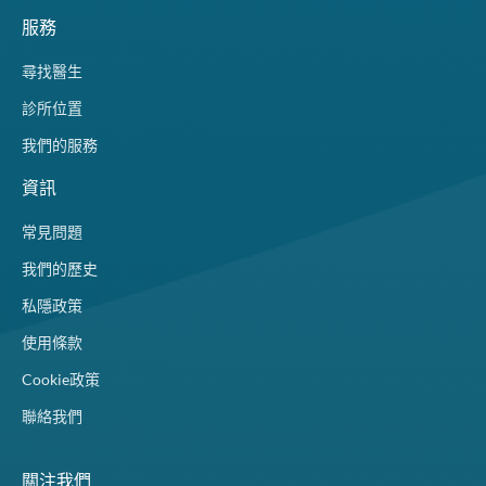
服務
尋找醫生
診所位置
我們的服務
資訊
常見問題
我們的歷史
私隱政策
使用條款
Cookie政策
聯絡我們
關注我們