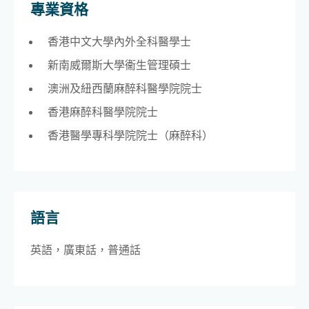
專業資格
香港中文大學內外全科醫學士
新南威爾斯大學衞生管理碩士
澳洲及紐西蘭麻醉科醫學院院士
香港麻醉科醫學院院士
香港醫學專科學院院士（麻醉科）
語言
英語，廣東話，普通話