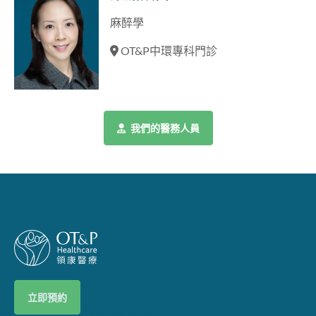
麻醉學
OT&P中環專科門診
我們的醫務人員
立即預約