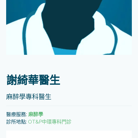
謝綺華醫生
麻醉學專科醫生
醫療服務
:
麻醉學
診所地點:
OT&P中環專科門診