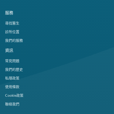
服務
尋找醫生
診所位置
我們的服務
資訊
常見問題
我們的歷史
私隱政策
使用條款
Cookie政策
聯絡我們