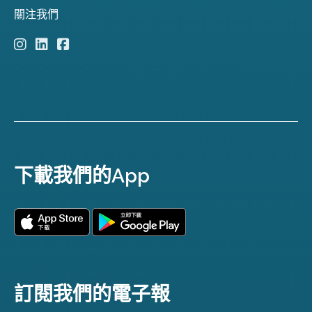
關注我們
下載我們的App
訂閱我們的電子報