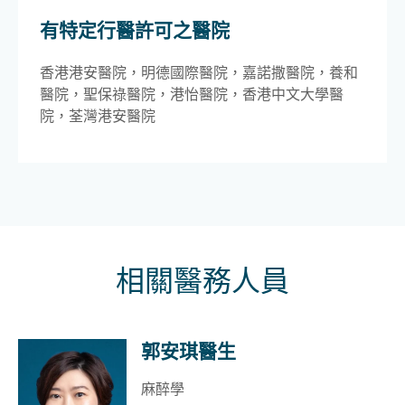
有特定行醫許可之醫院
香港港安醫院，明德國際醫院，嘉諾撒醫院，養和
醫院，聖保祿醫院，港怡醫院，香港中文大學醫
院，荃灣港安醫院
相關醫務人員
郭安琪醫生
麻醉學