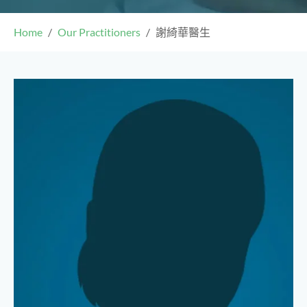
Home
Our Practitioners
謝綺華醫生