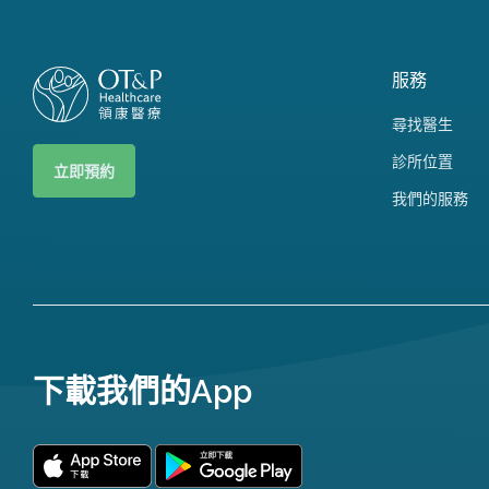
服務
尋找醫生
診所位置
立即預約
我們的服務
下載我們的App