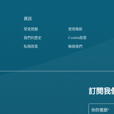
資訊
常見問題
使用條款
我們的歷史
Cookie政策
私隱政策
聯絡我們
訂閱我