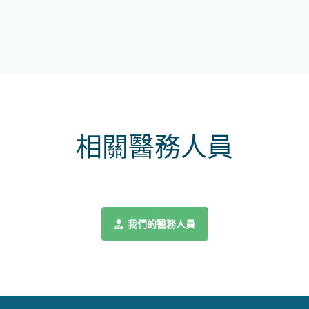
相關醫務人員
我們的醫務人員