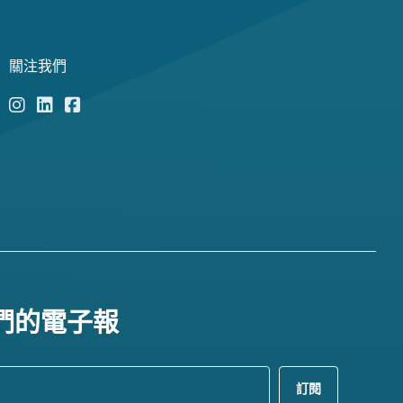
關注我們
們的電子報