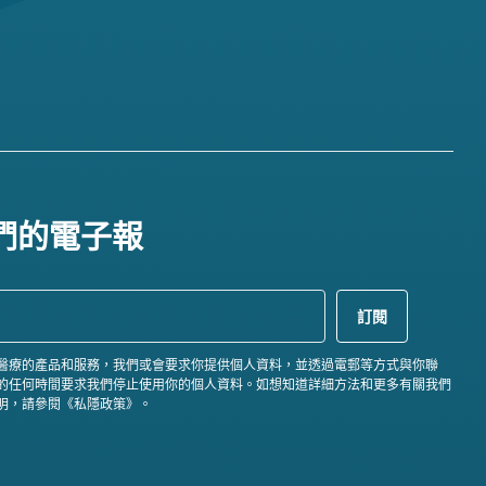
們的電子報
醫療的產品和服務，我們或會要求你提供個人資料，並透過電郵等方式與你聯
的任何時間要求我們停止使用你的個人資料。如想知道詳細方法和更多有關我們
明，請參閱《私隱政策》。