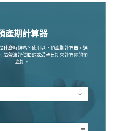
預產期計算器
是什麼時候嗎？使用以下預產期計算器，選
、超聲波評估胎齡或受孕日期來計算你的預
產期。