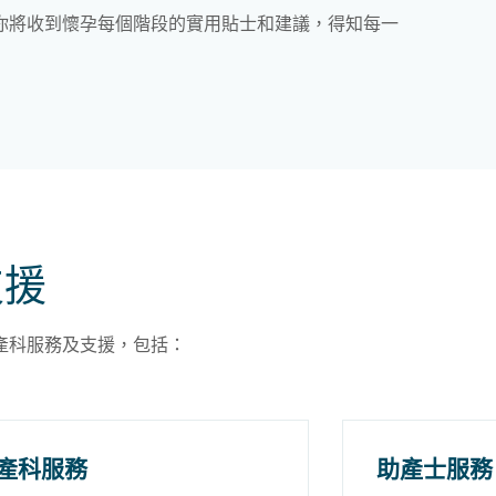
你將收到懷孕每個階段的實用貼士和建議，得知每一
支援
產科服務及支援，包括：
產科服務
助產士服務