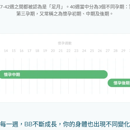
37-42週之間都被認為是「足月」。40週當中分為3個不同孕期
第三孕期，又常稱之為懷孕初期、中期及後期。
每一週，BB不斷成長，你的身體也出現不同變化