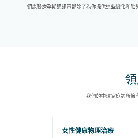
領康醫療孕期通訊電郵除了為你提供這些變化和胎
領
我們的中環家庭診所擁
女性健康物理治療