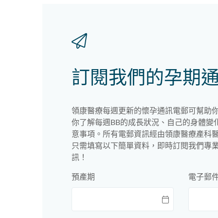
訂閱我們的孕期
領康醫療每週更新的懷孕通訊電郵可幫助
你了解每週BB的成長狀況、自己的身體變
意事項。所有電郵資訊經由領康醫療產科
只需填寫以下簡單資料，即時訂閱我們專
訊！
預產期
電子郵