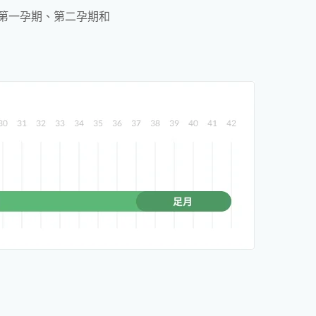
：第一孕期、第二孕期和