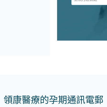
領康醫療的孕期通訊電郵