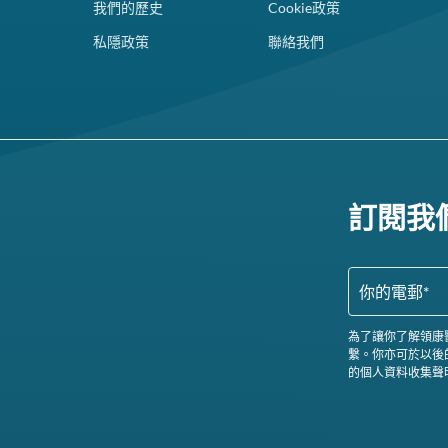
我們的歷史
Cookie政策
私隱政策
聯絡我們
訂閱我
為了讓你了解領康
繫。你亦可於以後
的個人資料收集聲