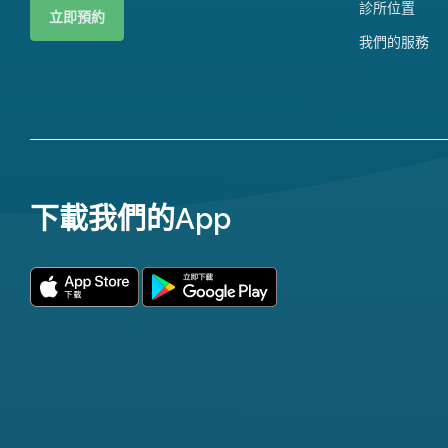
診所位置
立即預約
我們的服務
下載我們的App