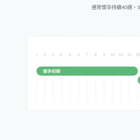
通常懷孕持續40週，