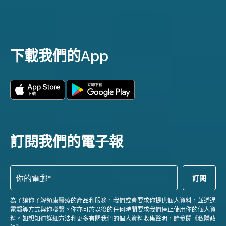
下載我們的App
訂閱我們的電子報
為了讓你了解領康醫療的產品和服務，我們或會要求你提供個人資料，並透過
電郵等方式與你聯繫。你亦可於以後的任何時間要求我們停止使用你的個人資
料。如想知道詳細方法和更多有關我們的個人資料收集聲明，請參閱《私隱政