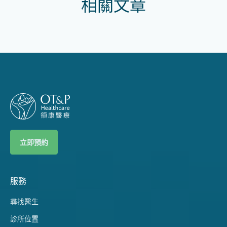
相關文章
立即預約
服務
尋找醫生
診所位置