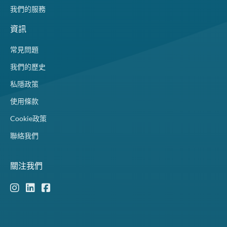
我們的服務
資訊
常見問題
我們的歷史
私隱政策
使用條款
Cookie政策
聯絡我們
關注我們