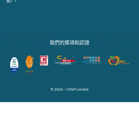
策》。
我們的獎項和認證
© 2026 – OT&P Limited