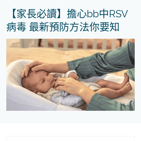
【家長必讀】擔心bb中RSV
病毒 最新預防方法你要知