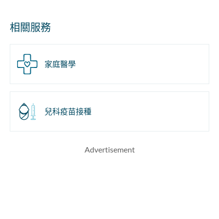
相關服務
家庭醫學
兒科疫苗接種
Advertisement