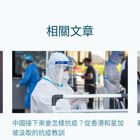
相關文章
中國接下來會怎樣抗疫？從香港和星加
坡汲取的抗疫教訓