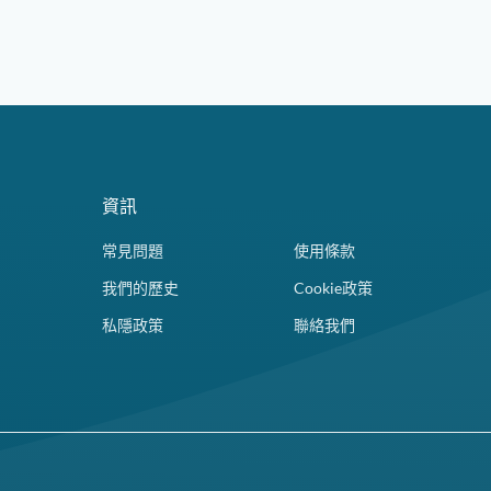
資訊
常見問題
使用條款
我們的歷史
Cookie政策
私隱政策
聯絡我們