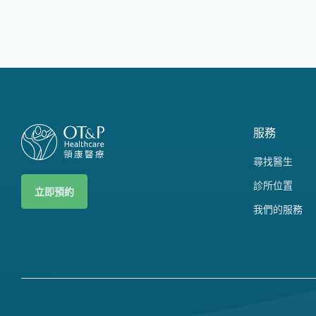
服務
尋找醫生
診所位置
立即預約
我們的服務