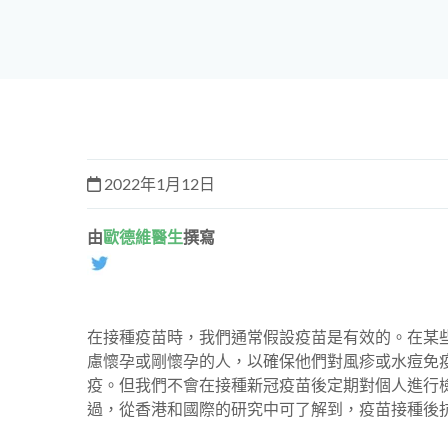
2022年1月12日
由
歐德維醫生
撰寫
在接種疫苗時，我們通常假設疫苗是有效的。在某
慮懷孕或剛懷孕的人，以確保他們對風疹或水痘免
疫。但我們不會在接種新冠疫苗後定期對個人進行
過，從香港和國際的研究中可了解到，疫苗接種後