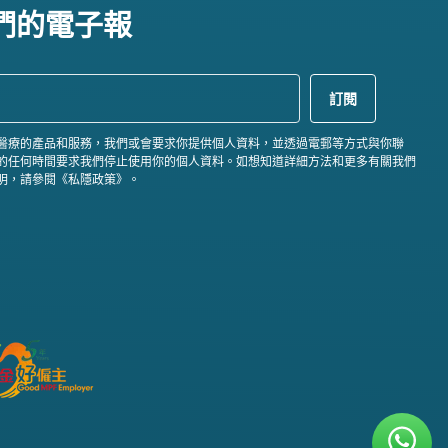
們的電子報
醫療的產品和服務，我們或會要求你提供個人資料，並透過電郵等方式與你聯
的任何時間要求我們停止使用你的個人資料。如想知道詳細方法和更多有關我們
明，請參閱《私隱政策》。