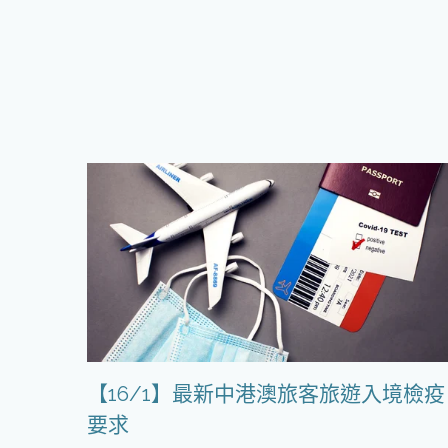
【16/1】最新中港澳旅客旅遊入境檢疫
要求