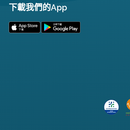
下載我們的App