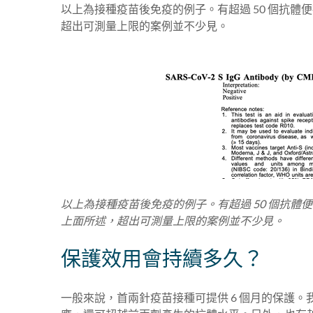
以上為接種疫苗後免疫的例子。有超過 50 個抗
超出可測量上限的案例並不少見。
以上為接種疫苗後免疫的例子。有超過 50 個抗
上面所述，超出可測量上限的案例並不少見。
保護效用會持續多久？
一般來說，首兩針疫苗接種可提供 6 個月的保護