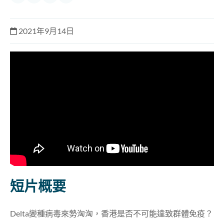
2021年9月14日
短片概要
Delta變種病毒來勢洶洶，香港是否不可能達致群體免疫？