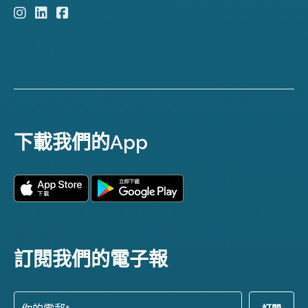
下載我們的App
訂閱我們的電子報