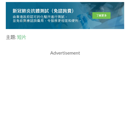
主題:
短片
Advertisement