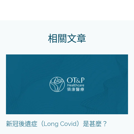
相關文章
新冠後遺症（Long Covid）是甚麼？