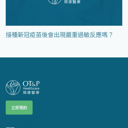
接種新冠疫苗後會出現嚴重過敏反應嗎？
立即預約