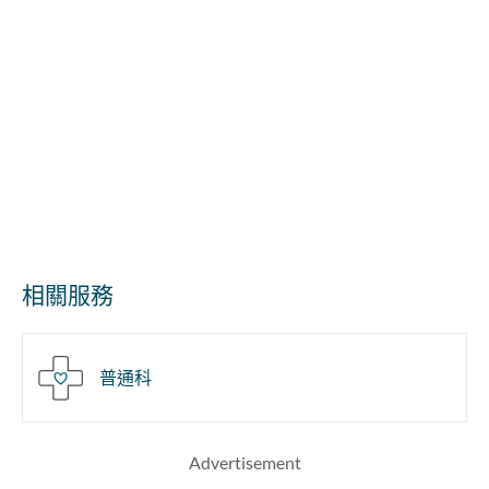
相關服務
普通科
Advertisement