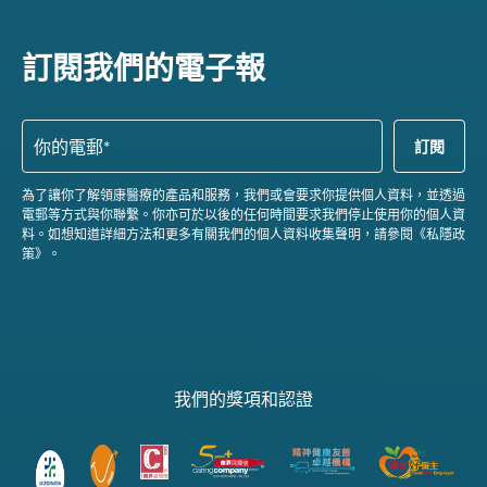
訂閱我們的電子報
為了讓你了解領康醫療的產品和服務，我們或會要求你提供個人資料，並透過
電郵等方式與你聯繫。你亦可於以後的任何時間要求我們停止使用你的個人資
料。如想知道詳細方法和更多有關我們的個人資料收集聲明，請參閱《私隱政
策》。
我們的獎項和認證