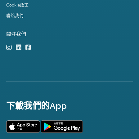
Cookie政策
聯絡我們
關注我們
下載我們的App