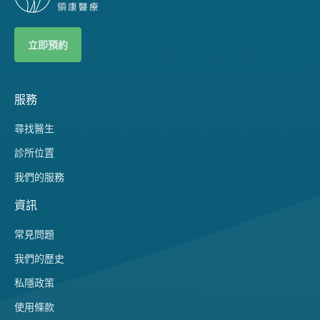
立即預約
服務
尋找醫生
診所位置
我們的服務
資訊
常見問題
我們的歷史
私隱政策
使用條款