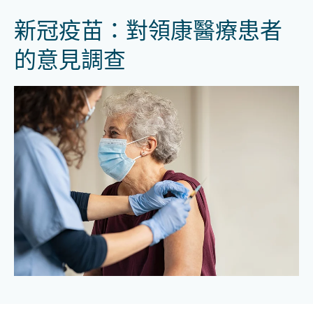
新冠疫苗：對領康醫療患者
的意見調查