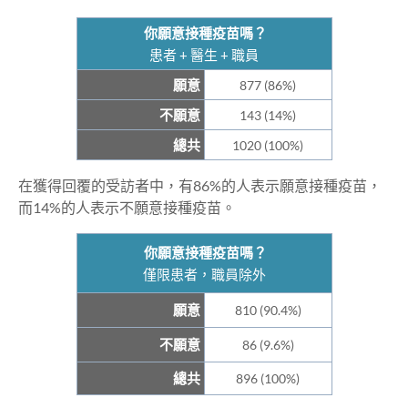
你願意接種疫苗嗎？
患者 + 醫生 + 職員
願意
877 (86%)
不願意
143 (14%)
總共
1020 (100%)
在獲得回覆的受訪者中，有86%的人表示願意接種疫苗，
而14%的人表示不願意接種疫苗。
你願意接種疫苗嗎？
僅限患者，職員除外
願意
810 (90.4%)
不願意
86 (9.6%)
總共
896 (100%)