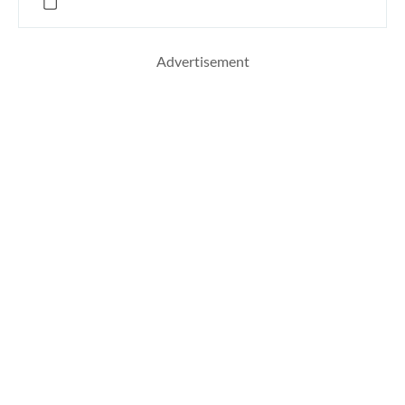
Advertisement