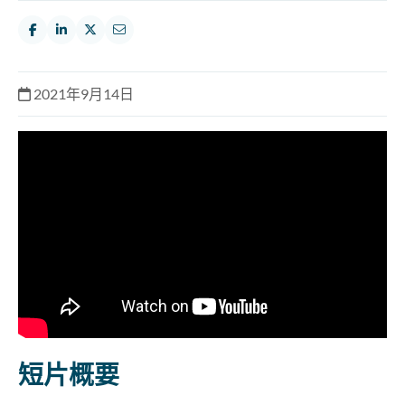
2021年9月14日
短片概要