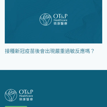
接種新冠疫苗後會出現嚴重過敏反應嗎？