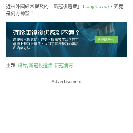
近來外國經常提及的「新冠後遺症」 (
Long Covid
)，究竟
是何方神聖？
主題:
短片
,
新冠後遺症
,
新冠病毒
Advertisement