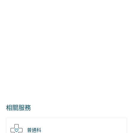
相關服務
普通科