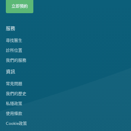
立即預約
服務
尋找醫生
診所位置
我們的服務
資訊
常見問題
我們的歷史
私隱政策
使用條款
Cookie政策