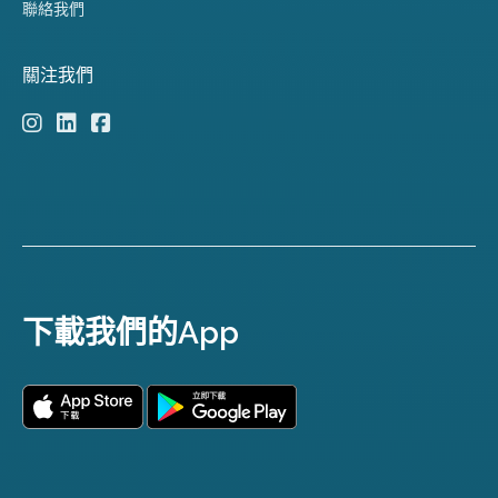
聯絡我們
關注我們
下載我們的App