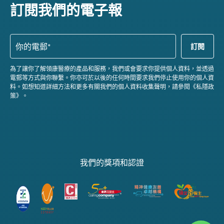
訂閱我們的電子報
為了讓你了解領康醫療的產品和服務，我們或會要求你提供個人資料，並透過
電郵等方式與你聯繫。你亦可於以後的任何時間要求我們停止使用你的個人資
料。如想知道詳細方法和更多有關我們的個人資料收集聲明，請參閱《私隱政
策》。
我們的獎項和認證