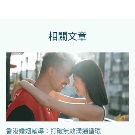
相關文章
香港婚姻輔導：打破無效溝通循環