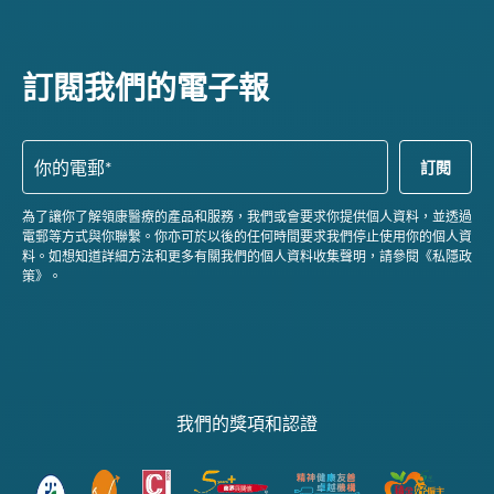
訂閱我們的電子報
為了讓你了解領康醫療的產品和服務，我們或會要求你提供個人資料，並透過
電郵等方式與你聯繫。你亦可於以後的任何時間要求我們停止使用你的個人資
料。如想知道詳細方法和更多有關我們的個人資料收集聲明，請參閱《私隱政
策》。
我們的獎項和認證