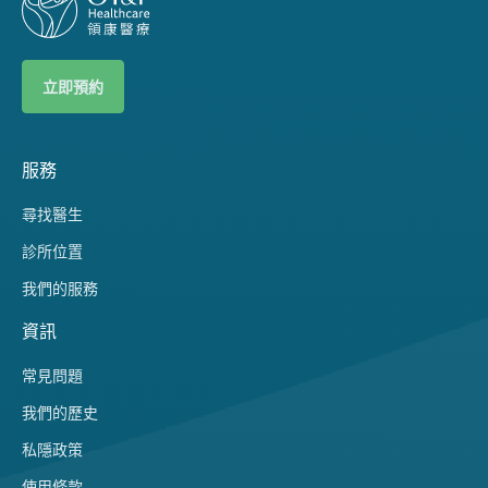
立即預約
服務
尋找醫生
診所位置
我們的服務
資訊
常見問題
我們的歷史
私隱政策
使用條款