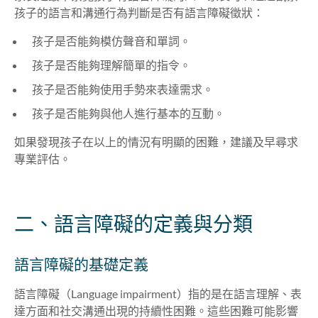
孩子的語言和溝通行為判斷是否有語言障礙徵狀：
孩子是否能夠模仿聲音和單詞。
孩子是否能夠理解簡單的指令。
孩子是否能夠使用手勢來表達需求。
孩子是否能夠與他人進行基本的互動。
如果發現孩子在以上的情況有明顯的困難，建議及早尋求
專業評估。
二、語言障礙的定義與分類
語言障礙的基礎定義
語言障礙（Language impairment）指的是在語言理解、表
達方面和社交溝通出現的持續性困難。這些困難可能影響