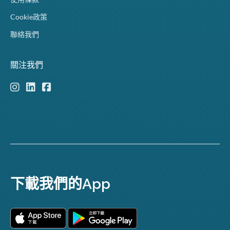
Cookie政策
聯絡我們
關注我們
下載我們的App