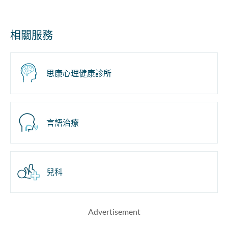
相關服務
思康心理健康診所
言語治療
兒科
Advertisement