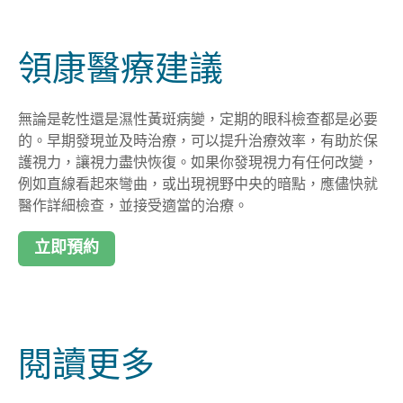
領康醫療建議
無論是乾性還是濕性黃斑病變，定期的眼科檢查都是必要
的。早期發現並及時治療，可以提升治療效率，有助於保
護視力，讓視力盡快恢復。如果你發現視力有任何改變，
例如直線看起來彎曲，或出現視野中央的暗點，應儘快就
醫作詳細檢查，並接受適當的治療。
立即預約
閱讀更多