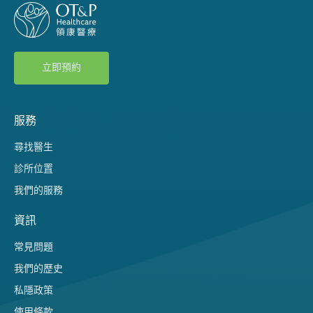
立即預約
服務
尋找醫生
診所位置
我們的服務
資訊
常見問題
我們的歷史
私隱政策
使用條款