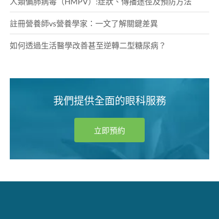
人類偏肺病毒（HMPV）:症狀、傳播途徑及預防方法
註冊營養師vs營養學家：一文了解關鍵差異
如何透過生活醫學改善甚至逆轉二型糖尿病？
我們提供全面的眼科服務
立即預約