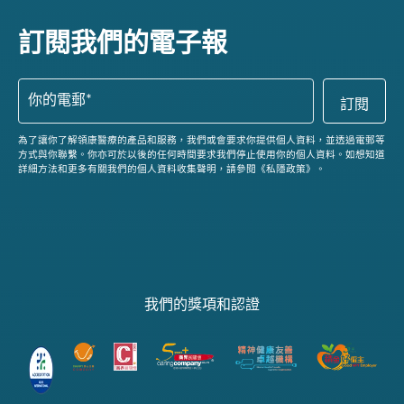
訂閱我們的電子報
為了讓你了解領康醫療的產品和服務，我們或會要求你提供個人資料，並透過電郵等
方式與你聯繫。你亦可於以後的任何時間要求我們停止使用你的個人資料。如想知道
詳細方法和更多有關我們的個人資料收集聲明，請參閱《私隱政策》。
我們的獎項和認證