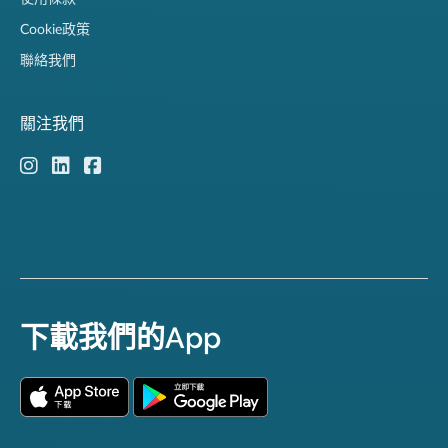
Cookie政策
聯絡我們
關注我們
下載我們的App