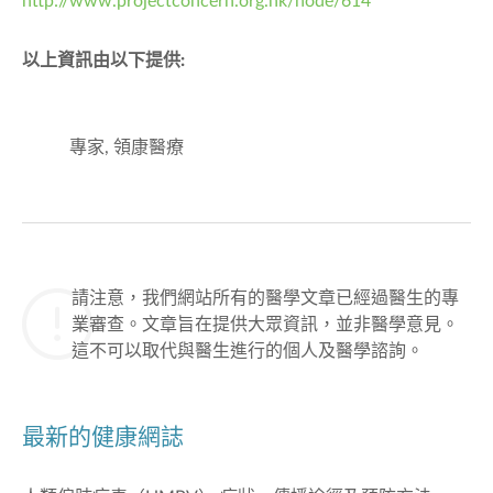
http://www.projectconcern.org.hk/node/614
以上資訊由以下提供:
專家, 領康醫療
請注意，我們網站所有的醫學文章已經過醫生的專
業審查。文章旨在提供大眾資訊，並非醫學意見。
這不可以取代與醫生進行的個人及醫學諮詢。
最新的健康網誌