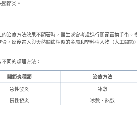
決關節炎。
上的治療方法效果不顯著時，醫生或會考慮進行關節置換手術。
軟骨，然後置入與天然關節相似的金屬和塑料植入物（人工關節
有不同的處理方法：
關節炎種類
治療方法
急性發炎
冰敷
慢性發炎
冰敷、熱敷