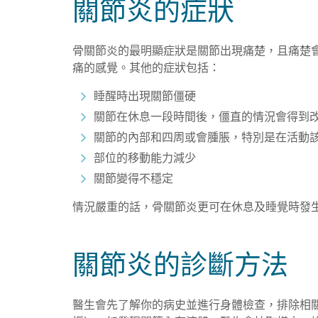
關節炎的症狀
骨關節炎的最明顯症狀是關節出現痛楚，且痛楚
痛的感覺。其他的症狀包括：
睡醒時出現關節僵硬
關節在休息一段時間後，僵直的情況會得到
關節的內部和四周或會腫脹，特別是在活動
部位的移動能力減少
關節變得不穩定
情況嚴重的話，骨關節炎更可在休息及睡覺時發
關節炎的診斷方法
醫生會先了解你的病史並進行身體檢查，排除相關