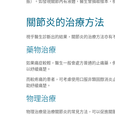
振）。如發現關節內有液體，醫生會抽取樣本，
關節炎的治療方法
視乎醫生診斷出的結果，關節炎的治療方法亦有
藥物治療
如果痛症較輕，醫生一般會處方普通的止痛藥，例如撲
以紓緩痛楚。
而較疼痛的患者，可考慮使用口服非類固醇消炎止
助紓緩痛楚。
物理治療
物理治療是治療關節炎的常見方法，可以促進關