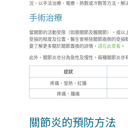
況，以手法治療、電療、熱敷或冷敷等方法，解
手術治療
當關節的活動受限（如膝關節及髖關節），或以
受損的程度及位置，醫生會移除關節兩側的受損
要了解更多關於關節置換的詳情，
請在此查看
。
此外，關節炎亦分為急性及慢性。兩種關節炎亦
症狀
疼痛、發熱、紅腫
疼痛、腫痛
關節炎的預防方法