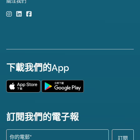
關注我們
下載我們的App
訂閱我們的電子報