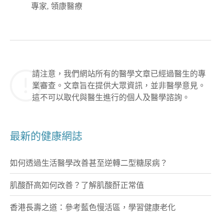
專家, 領康醫療
請注意，我們網站所有的醫學文章已經過醫生的專
業審查。文章旨在提供大眾資訊，並非醫學意見。
這不可以取代與醫生進行的個人及醫學諮詢。
最新的健康網誌
如何透過生活醫學改善甚至逆轉二型糖尿病？
肌酸酐高如何改善？了解肌酸酐正常值
香港長壽之道：參考藍色慢活區，學習健康老化