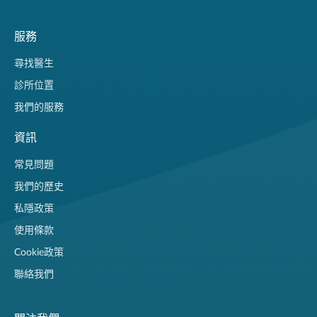
服務
尋找醫生
診所位置
我們的服務
資訊
常見問題
我們的歷史
私隱政策
使用條款
Cookie政策
聯絡我們