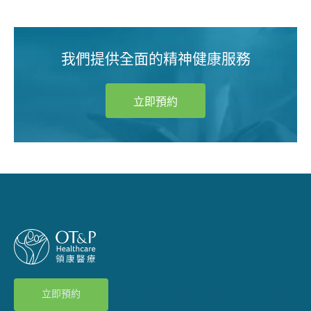
我們提供全面的精神健康服務
立即預約
立即預約