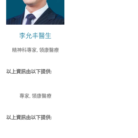
李允丰醫生
精神科專家, 領康醫療
以上資訊由以下提供:
專家, 領康醫療
以上資訊由以下提供: