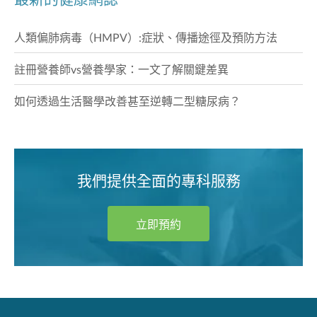
人類偏肺病毒（HMPV）:症狀、傳播途徑及預防方法
註冊營養師vs營養學家：一文了解關鍵差異
如何透過生活醫學改善甚至逆轉二型糖尿病？
我們提供全面的專科服務
立即預約