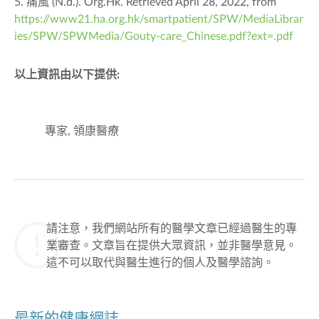
5. 痛風 (N.d.). Org.Hk. Retrieved April 28, 2022, from
https://www21.ha.org.hk/smartpatient/SPW/MediaLibrar
ies/SPW/SPWMedia/Gouty-care_Chinese.pdf?ext=.pdf
以上資訊由以下提供:
專家, 領康醫療
請注意，我們網站所有的醫學文章已經過醫生的專
業審查。文章旨在提供大眾資訊，並非醫學意見。
這不可以取代與醫生進行的個人及醫學諮詢。
最新的健康網誌