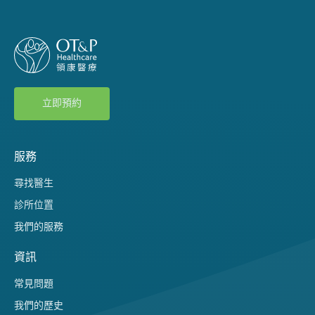
立即預約
服務
尋找醫生
診所位置
我們的服務
資訊
常見問題
我們的歷史