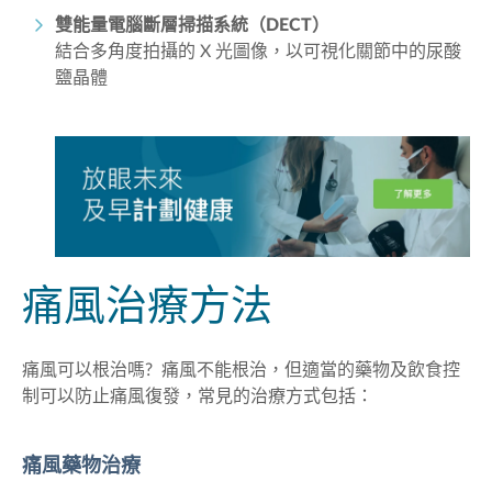
雙能量電腦斷層掃描系統（DECT）
結合多角度拍攝的 X 光圖像，以可視化關節中的尿酸
鹽晶體
痛風
治療方法
痛風可以根治嗎? 痛風不能根治，但適當的藥物及飲食控
制可以防止痛風復發，常見的治療方式包括：
痛風藥物治療