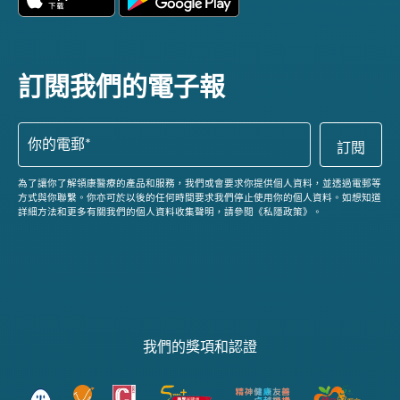
訂閱我們的電子報
為了讓你了解領康醫療的產品和服務，我們或會要求你提供個人資料，並透過電郵等
方式與你聯繫。你亦可於以後的任何時間要求我們停止使用你的個人資料。如想知道
詳細方法和更多有關我們的個人資料收集聲明，請參閱《私隱政策》。
我們的獎項和認證