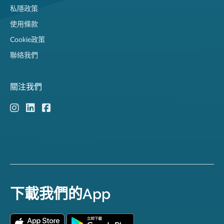
私隱政策
使用條款
Cookie政策
聯絡我們
關注我們
下載我們的App