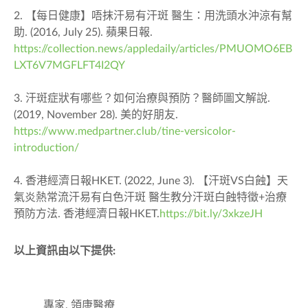
2. 【每日健康】唔抹汗易有汗斑 醫生：用洗頭水沖涼有幫
助. (2016, July 25). 蘋果日報.
https://collection.news/appledaily/articles/PMUOMO6EB
LXT6V7MGFLFT4I2QY
3. 汗斑症狀有哪些？如何治療與預防？醫師圖文解說.
(2019, November 28). 美的好朋友.
https://www.medpartner.club/tine-versicolor-
introduction/
4. 香港經濟日報HKET. (2022, June 3). 【汗斑VS白蝕】天
氣炎熱常流汗易有白色汗斑 醫生教分汗斑白蝕特徵+治療
預防方法. 香港經濟日報HKET.
https://bit.ly/3xkzeJH
以上資訊由以下提供:
專家, 領康醫療