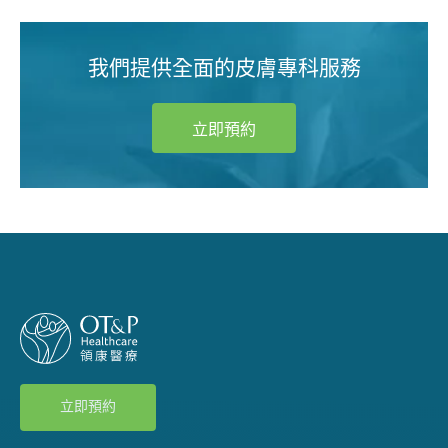
我們提供全面的皮膚專科服務
立即預約
立即預約