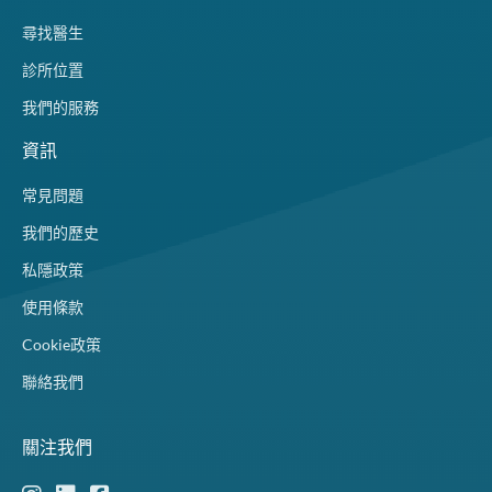
尋找醫生
診所位置
我們的服務
資訊
常見問題
我們的歷史
私隱政策
使用條款
Cookie政策
聯絡我們
關注我們