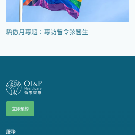
驕傲月專題：專訪曾令弦醫生
立即預約
服務