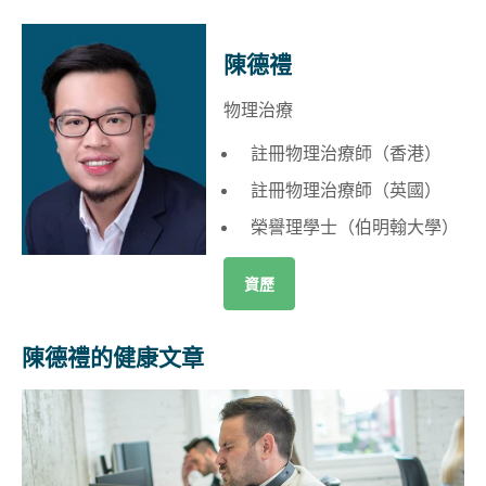
陳德禮
物理治療
註冊物理治療師（香港）
註冊物理治療師（英國）
榮譽理學士（伯明翰大學）
資歷
陳德禮的健康文章