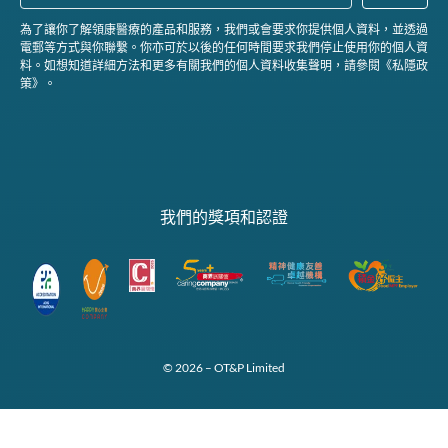
為了讓你了解領康醫療的產品和服務，我們或會要求你提供個人資料，並透過
電郵等方式與你聯繫。你亦可於以後的任何時間要求我們停止使用你的個人資
料。如想知道詳細方法和更多有關我們的個人資料收集聲明，請參閱《私隱政
策》。
我們的獎項和認證
© 2026 – OT&P Limited