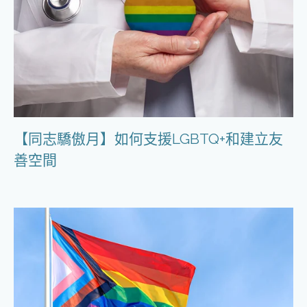
【同志驕傲月】如何支援LGBTQ+和建立友
善空間