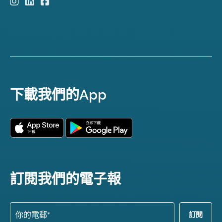
下載我們的App
訂閱我們的電子報