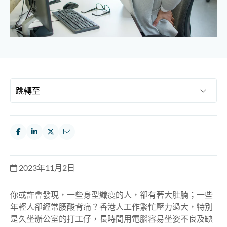
2023年11月2日
你或許會發現，一些身型纖瘦的人，卻有著大肚腩；一些
年輕人卻經常腰酸背痛？香港人工作繁忙壓力過大，特別
是久坐辦公室的打工仔，長時間用電腦容易坐姿不良及缺