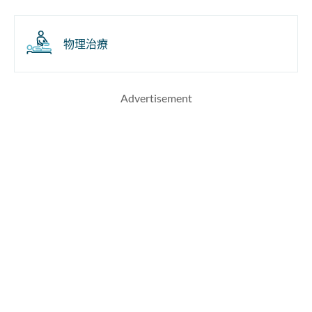
物理治療
Advertisement