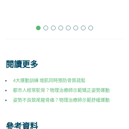
閱讀更多
4大運動訓練 增肌同時預防骨質疏鬆
都市人經常駝背？物理治療師示範矯正姿勢運動
姿勢不良致尾龍骨痛？物理治療師示範舒緩運動
參考資料