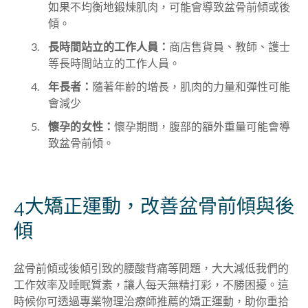
如果不均衡地鍛煉肌肉，可能會導致盆骨前傾或後
傾。
長時間站立的工作人員：
商店售貨員、教師、護士
等長時間站立的工作人員。
年長者：
隨著年齡的增長，肌肉的力量和彈性可能
會減少
懷孕的女性：
懷孕期間，腹部的額外重量可能會導
致盆骨前傾。
4大矯正運動，改善盆骨前傾與後
傾
盆骨前傾或後傾引致的腰酸背痛等問題，大大減低我們的
工作效率及睡眠質素，讓人每天無精打彩，不勝困擾。這
時候你可透過專業物理治療師推薦的矯正運動，助你重拾