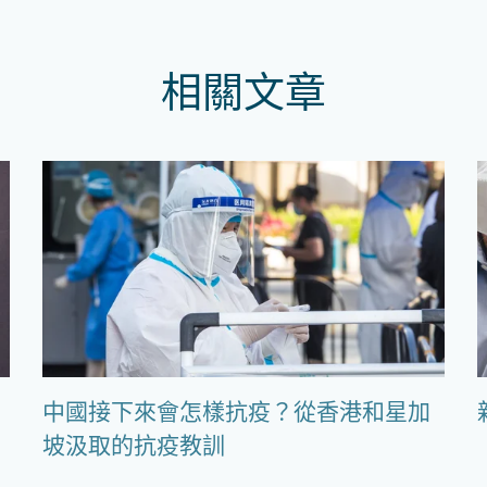
相關文章
中國接下來會怎樣抗疫？從香港和星加
坡汲取的抗疫教訓