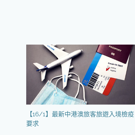
【16/1】最新中港澳旅客旅遊入境檢疫
要求