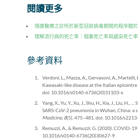
閱讀更多
領康醫療之診所於新型冠狀病毒期間的程序關於
理解流行病的死亡率：個案死亡率與感染死亡率
參考資料
Verdoni, L., Mazza, A., Gervasoni, A., Martelli,
Kawasaki-like disease at the Italian epicentr
doi: 10.1016/s0140-6736(20)31103-x
Yang, X., Yu, Y., Xu, J., Shu, H., Xia, J., Liu, H.
SARS-CoV-2 pneumonia in Wuhan, China: a sin
Medicine
,
8
(5), 475–481. doi: 10.1016/s221
Remuzzi, A., & Remuzzi, G. (2020). COVID-19 
10.1016/s0140-6736(20)30627-9