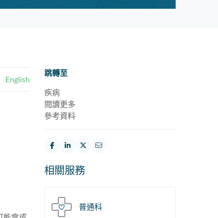
跳轉至
English
疾病
閱讀更多
參考資料
相關服務
普通科
可能會或