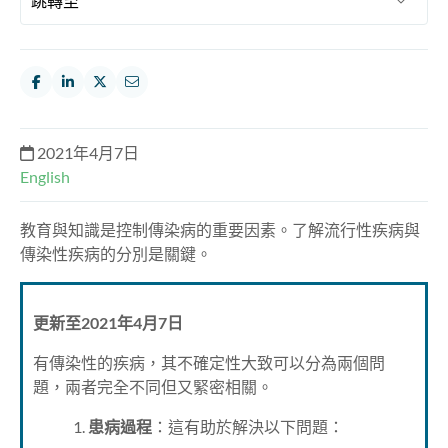
2021年4月7日
English
教育與知識是控制傳染病的重要因素。了解流行性疾病與
傳染性疾病的分別是關鍵。
更新至2021年4月7日
有傳染性的疾病，其不確定性大致可以分為兩個問
題，兩者完全不同但又緊密相關。
1.
患病過程
：這有助於解決以下問題：