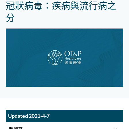
冠狀病毒：疾病與流行病之
分
Updated 2021-4-7