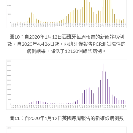
圖10：
自2020年1月12日
西班牙
每周報告的新確診病例
數。自2020年4月26日起，西班牙僅報告PCR測試陽性的
病例結果，降低了12130個確診病例。
圖11：
自2020年1月12日
英國
每周報告的新確診病例數