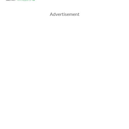
Advertisement