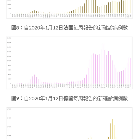
圖8：
自2020年1月12日
法國
每周報告的新確診病例數
圖9：
自2020年1月12日
德國
每周報告的新確診病例數