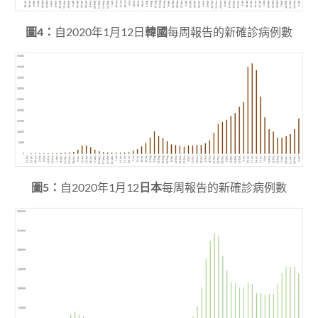
圖4：
自2020年1月12日
韓國
每周報告的新確診病例數
圖5：
自2020年1月12
日本
每周報告的新確診病例數