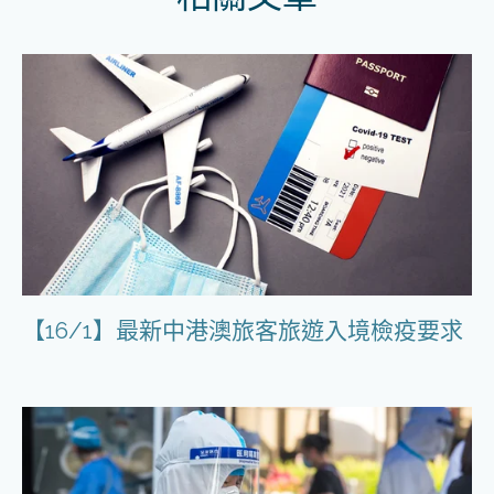
【16/1】最新中港澳旅客旅遊入境檢疫要求