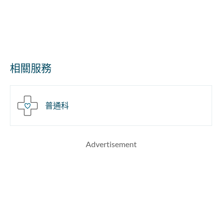
相關服務
普通科
Advertisement