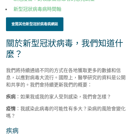
新型冠狀病毒病時間軸
查閲其他新型冠狀病毒病網誌
關於新型冠狀病毒，我們知道什
麼？
我們將持續通過不同的方式在各地獲取更多的數據和信
息，以應對病毒大流行。國際上，醫學研究的資料是公開
和共享的。我們會持續更新我們的概要：
疾病
：如果我或我的家人受到感染，我們會怎樣？
疫情
：我感染此病毒的可能性有多大？染病的風險會變化
嗎？
疾病