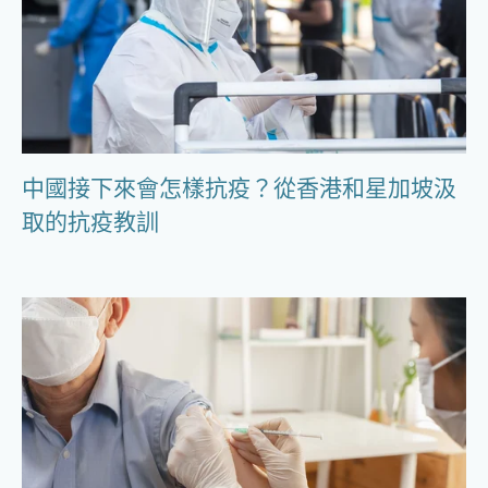
中國接下來會怎樣抗疫？從香港和星加坡汲
取的抗疫教訓