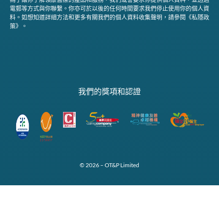
電郵等方式與你聯繫。你亦可於以後的任何時間要求我們停止使用你的個人資
料。如想知道詳細方法和更多有關我們的個人資料收集聲明，請參閱《私隱政
策》。
我們的獎項和認證
© 2026 – OT&P Limited