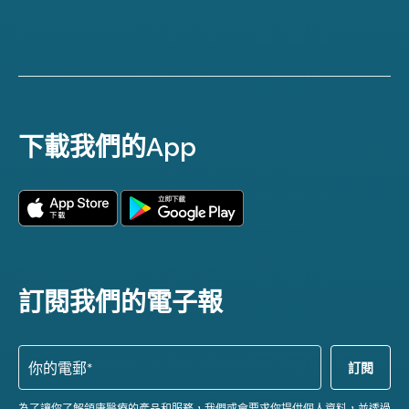
下載我們的App
訂閱我們的電子報
為了讓你了解領康醫療的產品和服務，我們或會要求你提供個人資料，並透過