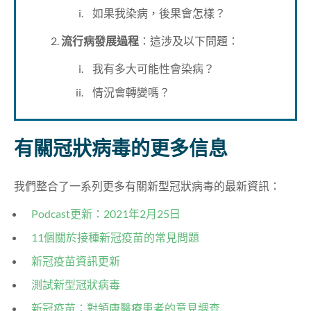
如果我染病，後果會怎樣？
2.
流行病發展過程
：這涉及以下問題：
我有多大可能性會染病？
情況會轉變嗎？
有關冠狀病毒的更多信息
我們整合了一系列更多有關新型冠狀病毒的最新資訊：
Podcast更新：2021年2月25日
11個關於接種新冠疫苗的常見問題
新冠疫苗資訊更新
測試新型冠狀病毒
新冠疫苗：對領康醫療患者的意見調查