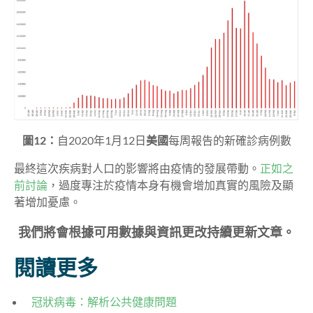
圖12：
自2020年1月12日
美國
每周報告的新確診病例數
最終這次疾病對人口的影響將由疫情的發展帶動。
正如之
前討論
，過度專注於疫情本身有機會增加真實的風險及顯
著增加憂慮。
我們將會根據可用數據與資訊更改持續更新文章。
閱讀更多
冠狀病毒：解析公共健康問題