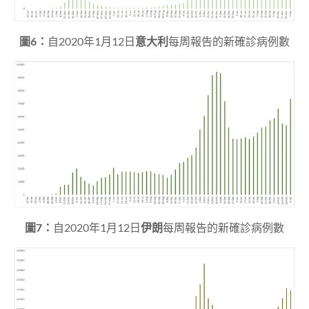
圖6：
自2020年1月12日
意大利
每周報告的新確診病例數
圖7：
自2020年1月12日
伊朗
每周報告的新確診病例數