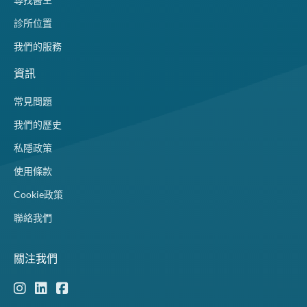
診所位置
我們的服務
資訊
常見問題
我們的歷史
私隱政策
使用條款
Cookie政策
聯絡我們
關注我們