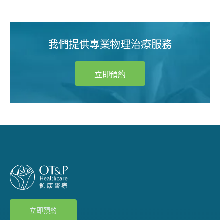
我們提供專業物理治療服務
立即預約
立即預約