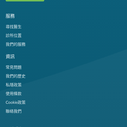
服務
尋找醫生
診所位置
我們的服務
資訊
常見問題
我們的歷史
私隱政策
使用條款
Cookie政策
聯絡我們