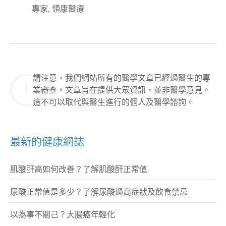
專家, 領康醫療
請注意，我們網站所有的醫學文章已經過醫生的專
業審查。文章旨在提供大眾資訊，並非醫學意見。
這不可以取代與醫生進行的個人及醫學諮詢。
最新的健康網誌
肌酸酐高如何改善？了解肌酸酐正常值
尿酸正常值是多少？了解尿酸過高症狀及飲食禁忌
以為事不關己？大腸癌年輕化