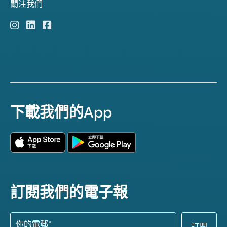
關注我們
下載我們的App
訂閱我們的電子報