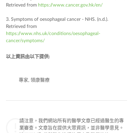
Retrieved from
https://www.cancer.gov.hk/en/
3. Symptoms of oesophageal cancer - NHS. (n.d.).
Retrieved from
https://www.nhs.uk/conditions/oesophageal-
cancer/symptoms/
以上資訊由以下提供:
專家, 領康醫療
請注意，我們網站所有的醫學文章已經過醫生的專
業審查。文章旨在提供大眾資訊，並非醫學意見。