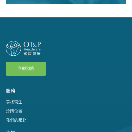
立即預約
服務
尋找醫生
診所位置
我們的服務