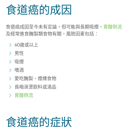
食道癌的成因
食道癌成因至今未有定論，但可能與長期吸煙、
胃酸倒流
及經常進食醃製類食物有關，風險因素包括：
60歲或以上
男性
吸煙
嗜酒
愛吃醃製、煙燻食物
長喝滾燙飲料或湯品
胃酸倒流
食道癌的症狀