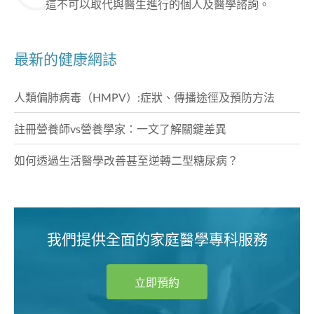
這不可以取代與醫生進行的個人及醫學諮詢。
最新的健康網誌
人類偏肺病毒（HMPV）:症狀、傳播途徑及預防方法
註冊營養師vs營養學家：一文了解關鍵差異
如何透過生活醫學改善甚至逆轉二型糖尿病？
我們提供全面的家庭醫學專科服務
立即預約