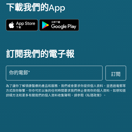
下載我們的App
訂閱我們的電子報
為了讓你了解領康醫療的產品和服務，我們或會要求你提供個人資料，並透過電郵等
方式與你聯繫。你亦可於以後的任何時間要求我們停止使用你的個人資料。如想知道
詳細方法和更多有關我們的個人資料收集聲明，請參閱《私隱政策》。