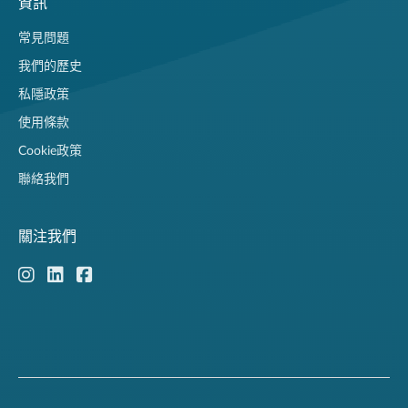
資訊
常見問題
我們的歷史
私隱政策
使用條款
Cookie政策
聯絡我們
關注我們