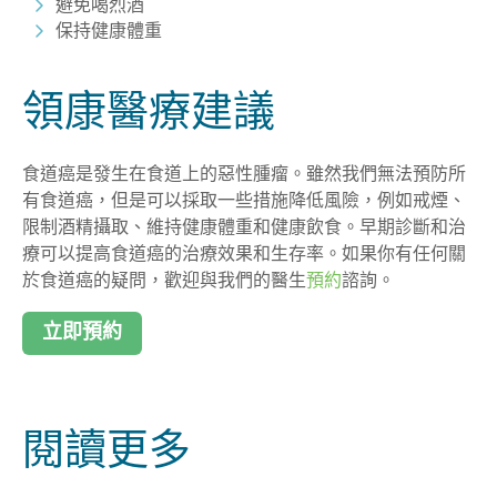
避免喝烈酒
保持健康體重
領康醫療建議
食道癌是發生在食道上的惡性腫瘤。雖然我們無法預防所
有食道癌，但是可以採取一些措施降低風險，例如戒煙、
限制酒精攝取、維持健康體重和健康飲食。早期診斷和治
療可以提高食道癌的治療效果和生存率。如果你有任何關
於食道癌的疑問，歡迎與我們的醫生
預約
諮詢。
立即預約
閱讀更多