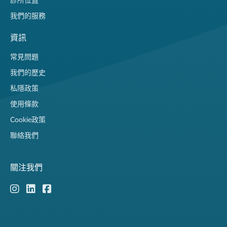
診所位置
我們的服務
資訊
常見問題
我們的歷史
私隱政策
使用條款
Cookie政策
聯絡我們
關注我們