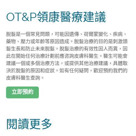
OT&P領康醫療建議
脫髮是一個常見問題，可能因遺傳、荷爾蒙變化、疾病、
藥物、壓力或年齡等原因造成。脫髮治療的目的是刺激頭
髮生長和防止未來脫髮。脫髮治療的有效性因人而異，因
此在開始任何治療計劃前應咨詢皮膚科醫生。醫生可能會
建議一個或多個治療方法，或提供其他治療建議，具體取
決於脫髮的原因和症狀。如有任何疑問，歡迎預約我們的
皮膚科醫生查詢。
立即預約
閱讀更多