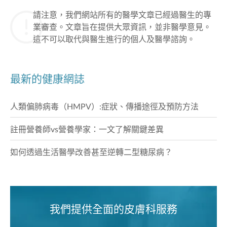
請注意，我們網站所有的醫學文章已經過醫生的專
業審查。文章旨在提供大眾資訊，並非醫學意見。
這不可以取代與醫生進行的個人及醫學諮詢。
最新的健康網誌
人類偏肺病毒（HMPV）:症狀、傳播途徑及預防方法
註冊營養師vs營養學家：一文了解關鍵差異
如何透過生活醫學改善甚至逆轉二型糖尿病？
我們提供全面的皮膚科服務