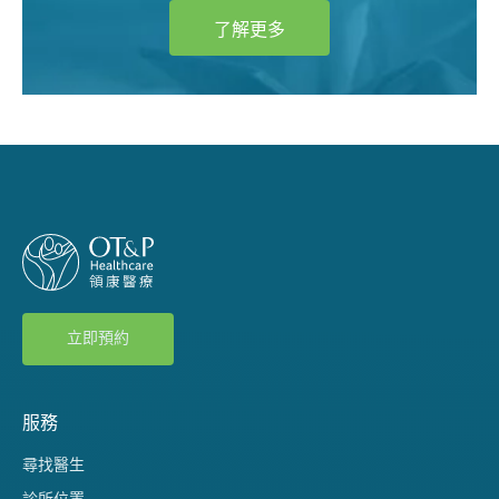
了解更多
立即預約
服務
尋找醫生