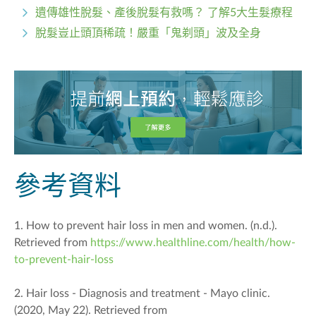
遺傳雄性脫髮、產後脫髮有救嗎？ 了解5大生髮療程
脫髮豈止頭頂稀疏！嚴重「鬼剃頭」波及全身
參考資料
1. How to prevent hair loss in men and women. (n.d.).
Retrieved from
https://www.healthline.com/health/how-
to-prevent-hair-loss
2. Hair loss - Diagnosis and treatment - Mayo clinic.
(2020, May 22). Retrieved from