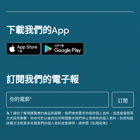
下載我們的App
訂閱我們的電子報
為了讓你了解領康醫療的產品和服務，我們或會要求你提供個人資料，並透過電郵等
方式與你聯繫。你亦可於以後的任何時間要求我們停止使用你的個人資料。如想知道
詳細方法和更多有關我們的個人資料收集聲明，請參閱《私隱政策》。