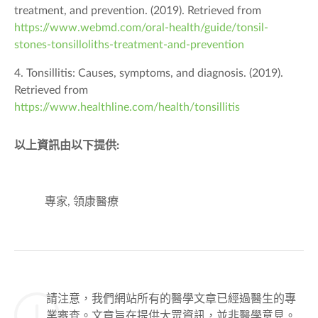
treatment, and prevention. (2019). Retrieved from
https://www.webmd.com/oral-health/guide/tonsil-
stones-tonsilloliths-treatment-and-prevention
4. Tonsillitis: Causes, symptoms, and diagnosis. (2019).
Retrieved from
https://www.healthline.com/health/tonsillitis
以上資訊由以下提供:
專家, 領康醫療
請注意，我們網站所有的醫學文章已經過醫生的專
業審查。文章旨在提供大眾資訊，並非醫學意見。