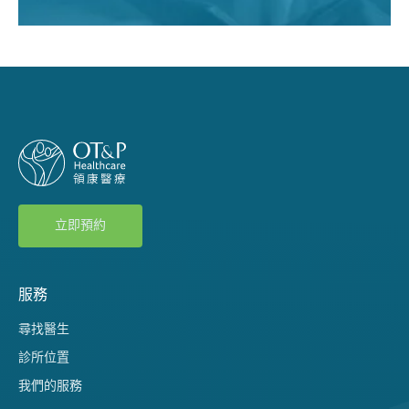
立即預約
服務
尋找醫生
診所位置
我們的服務