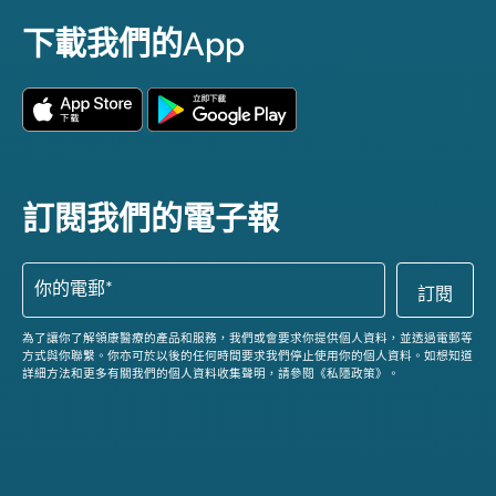
下載我們的App
訂閱我們的電子報
為了讓你了解領康醫療的產品和服務，我們或會要求你提供個人資料，並透過電郵等
方式與你聯繫。你亦可於以後的任何時間要求我們停止使用你的個人資料。如想知道
詳細方法和更多有關我們的個人資料收集聲明，請參閱《私隱政策》。