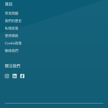
資訊
常見問題
我們的歷史
私隱政策
使用條款
Cookie政策
聯絡我們
關注我們