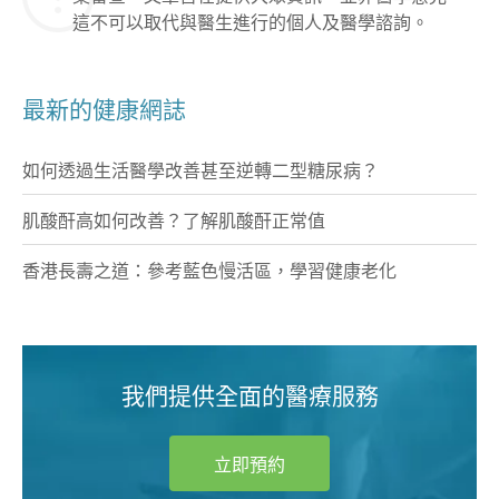
這不可以取代與醫生進行的個人及醫學諮詢。
最新的健康網誌
如何透過生活醫學改善甚至逆轉二型糖尿病？
肌酸酐高如何改善？了解肌酸酐正常值
香港長壽之道：參考藍色慢活區，學習健康老化
我們提供全面的醫療服務
立即預約