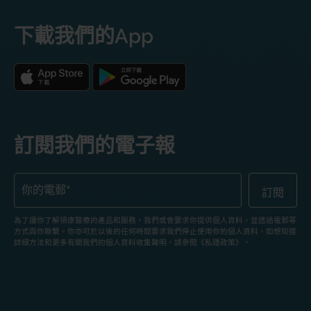
下載我們的App
訂閱我們的電子報
為了讓你了解領康醫療的產品和服務，我們或會要求你提供個人資料，並透過電郵等
方式與你聯繫。你亦可於以後的任何時間要求我們停止使用你的個人資料。如想知道
詳細方法和更多有關我們的個人資料收集聲明，請參閱《私隱政策》。