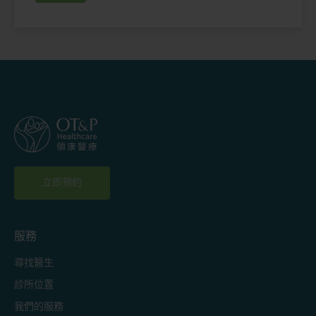
立即預約
服務
尋找醫生
診所位置
我們的服務