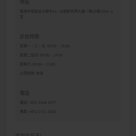
地址
香港中環皇后大道中16–18號新世界大廈一期22樓2205–6
室
診症時間
星期一、三、五: 09:00 – 18:00
星期二及四: 09:00 – 19:00
星期六: 09:00 – 13:00
公眾假期: 休息
電話
電話: +852 2468 3577
傳真: +852 2111 3850