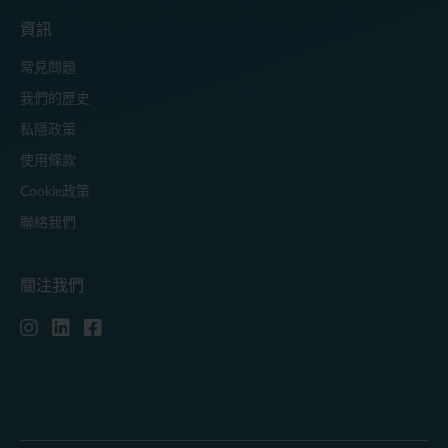
資訊
常見問題
我們的歷史
私隱政策
使用條款
Cookie政策
聯絡我們
關注我們