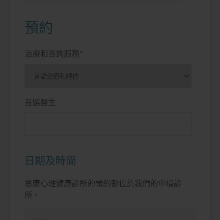
預約
治療和咨詢服務
*
首選醫生
日期及時間
思康心理健康診所的預約都位於我們的中環診
所。