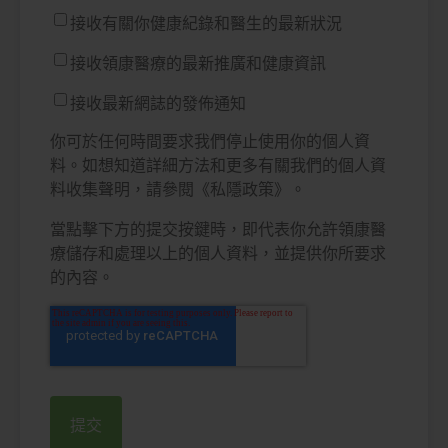
接收有關你健康紀錄和醫生的最新狀況
接收領康醫療的最新推廣和健康資訊
接收最新網誌的發佈通知
你可於任何時間要求我們停止使用你的個人資
料。如想知道詳細方法和更多有關我們的個人資
料收集聲明，請參閱《私隱政策》。
當點擊下方的提交按鍵時，即代表你允許領康醫
療儲存和處理以上的個人資料，並提供你所要求
的內容。