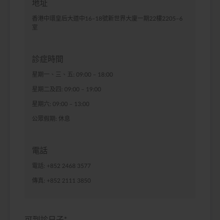
地址
香港中環皇后大道中16–18號新世界大廈一期22樓2205–6
室
診症時間
星期一、三、五: 09:00 – 18:00
星期二及四: 09:00 – 19:00
星期六: 09:00 – 13:00
公眾假期: 休息
電話
電話: +852 2468 3577
傳真: +852 2111 3850