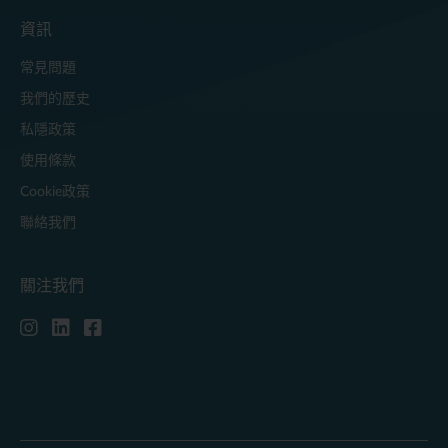
資訊
常見問題
我們的歷史
私隱政策
使用條款
Cookie政策
聯絡我們
關注我們