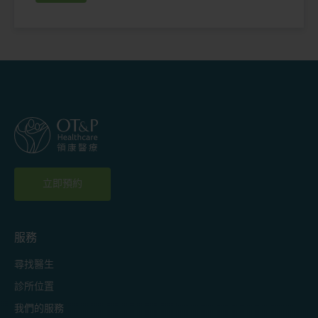
立即預約
服務
尋找醫生
診所位置
我們的服務