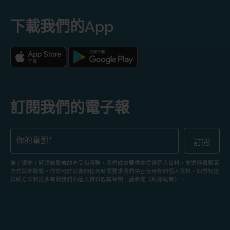
下載我們的App
訂閱我們的電子報
為了讓你了解領康醫療的產品和服務，我們或會要求你提供個人資料，並透過電郵等
方式與你聯繫。你亦可於以後的任何時間要求我們停止使用你的個人資料。如想知道
詳細方法和更多有關我們的個人資料收集聲明，請參閱《私隱政策》。