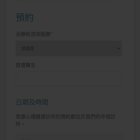
預約
治療和咨詢服務
*
首選醫生
日期及時間
思康心理健康診所的預約都位於我們的中環診
所。