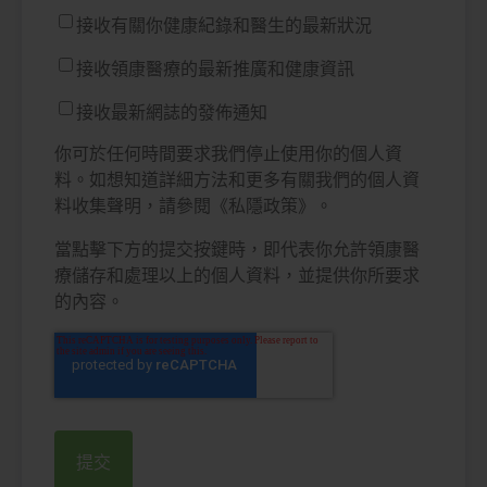
接收有關你健康紀錄和醫生的最新狀況
接收領康醫療的最新推廣和健康資訊
接收最新網誌的發佈通知
你可於任何時間要求我們停止使用你的個人資
料。如想知道詳細方法和更多有關我們的個人資
料收集聲明，請參閱《私隱政策》。
當點擊下方的提交按鍵時，即代表你允許領康醫
療儲存和處理以上的個人資料，並提供你所要求
的內容。