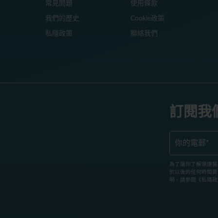
常見問題
使用條款
我們的歷史
Cookie政策
私隱政策
聯絡我們
訂閱我
為了讓你了解領康醫
於以後的任何時間要
明，請參閱《私隱政