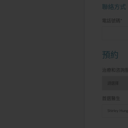
聯絡方式
電話號碼
*
預約
治療和咨詢
首選醫生