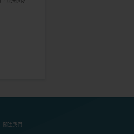
料，並提供你
關注我們