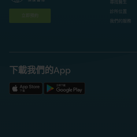
尋找醫生
診所位置
立即預約
我們的服務
下載我們的App