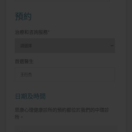
預約
治療和咨詢服務
*
首選醫生
日期及時間
思康心理健康診所的預約都位於我們的中環診
所。