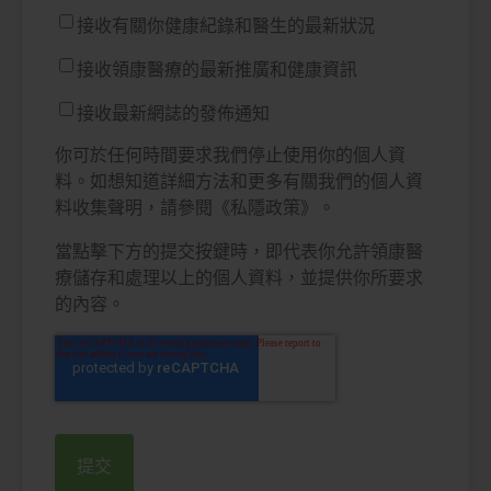
接收有關你健康紀錄和醫生的最新狀況
接收領康醫療的最新推廣和健康資訊
接收最新網誌的發佈通知
你可於任何時間要求我們停止使用你的個人資
料。如想知道詳細方法和更多有關我們的個人資
料收集聲明，請參閱《私隱政策》。
當點擊下方的提交按鍵時，即代表你允許領康醫
療儲存和處理以上的個人資料，並提供你所要求
的內容。