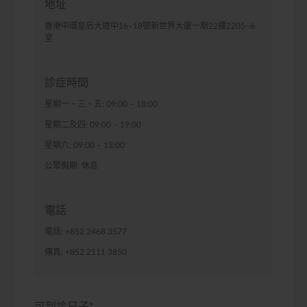
地址
香港中環皇后大道中16–18號新世界大廈一期22樓2205–6
室
診症時間
星期一、三、五: 09:00 – 18:00
星期二及四: 09:00 – 19:00
星期六: 09:00 – 13:00
公眾假期: 休息
電話
電話: +852 2468 3577
傳真: +852 2111 3850