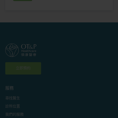
立即預約
服務
尋找醫生
診所位置
我們的服務