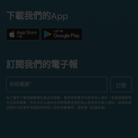
下載我們的App
訂閱我們的電子報
為了讓你了解領康醫療的產品和服務，我們或會要求你提供個人資料，並透過電郵等
方式與你聯繫。你亦可於以後的任何時間要求我們停止使用你的個人資料。如想知道
詳細方法和更多有關我們的個人資料收集聲明，請參閱《私隱政策》。