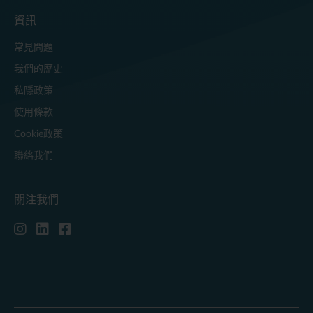
資訊
常見問題
我們的歷史
私隱政策
使用條款
Cookie政策
聯絡我們
關注我們