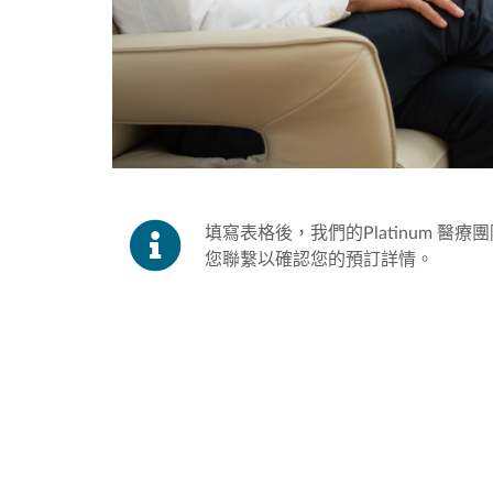
填寫表格後，我們的Platinum 醫療
您聯繫以確認您的預訂詳情。