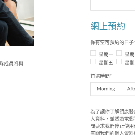
網上預約
你有空可預約的日子
星期一
星期
星期五
星期
團隊成員將與
首選時間
*
Morning
Aft
為了讓你了解領康醫
人資料，並透過電郵
間要求我們停止使用
有關我們的個人資料