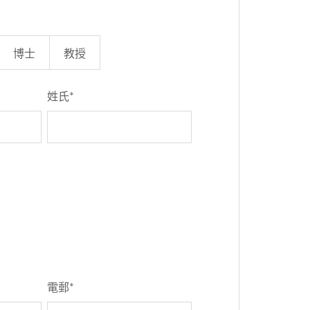
博士
教授
姓氏
*
電郵
*