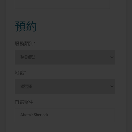
預約
服務類別
*
地點
*
首選醫生