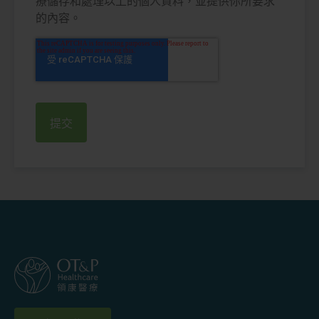
療儲存和處理以上的個人資料，並提供你所要求
的內容。