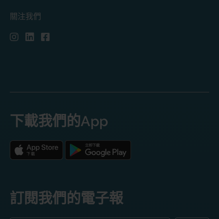
關注我們
下載我們的App
訂閱我們的電子報