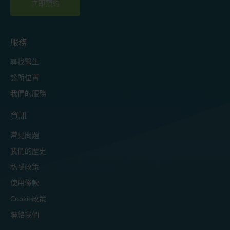
立即預約
服務
尋找醫生
診所位置
我們的服務
資訊
常見問題
我們的歷史
私隱政策
使用條款
Cookie政策
聯絡我們