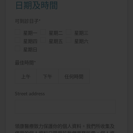
日期及時間
可到診日子
*
星期一
星期二
星期三
星期四
星期五
星期六
星期日
最佳時間
*
上午
下午
任何時間
Street address
領康醫療致力保護你的個人資料。我們所收集及