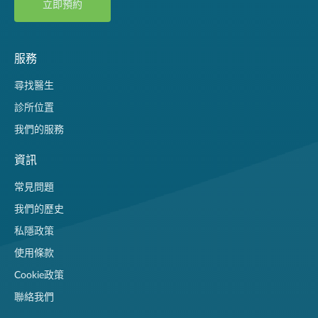
立即預約
服務
尋找醫生
診所位置
我們的服務
資訊
常見問題
我們的歷史
私隱政策
使用條款
Cookie政策
聯絡我們