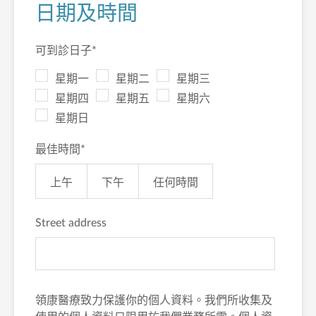
日期及時間
可到診日子
*
星期一
星期二
星期三
星期四
星期五
星期六
星期日
最佳時間
*
上午
下午
任何時間
Street address
領康醫療致力保護你的個人資料。我們所收集及