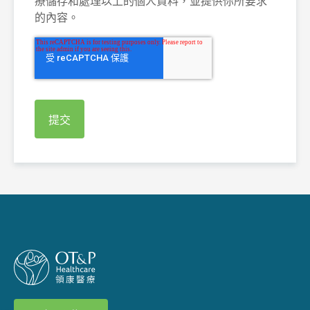
療儲存和處理以上的個人資料，並提供你所要求
的內容。