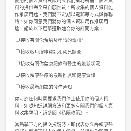
使用的個人資料只限用於我們業務所需。個人資
料的提供完全是自願性質。所收集的個人資料能
作推廣用途，我們將不定期以電郵等方式與你聯
絡。如你同意我們將你的個人資料用作推廣用
途，請於以下選單選取適合你的訂閱方案：
接收有關你預約及申請的電郵
*
接收客戶服務資訊和意見調查
接收有關你健康紀錄和醫生的最新狀況
接收領康醫療的最新推廣和健康資訊
接收最新網誌的發佈通知
你可於任何時間要求我們停止使用你的個人資
料。如想知道詳細方法和更多有關我們的個人資
料收集聲明，請參閱《私隱政策》。
當點擊下方的提交按鍵時，即代表你允許領康醫