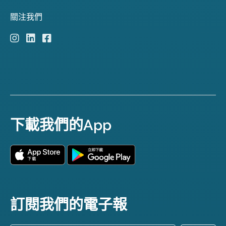
關注我們
下載我們的App
訂閱我們的電子報