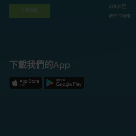
診所位置
立即預約
我們的服務
下載我們的App