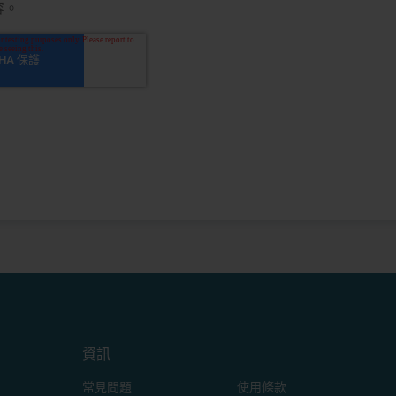
容。
資訊
常見問題
使用條款