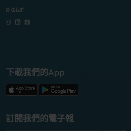
關注我們
下載我們的App
訂閱我們的電子報