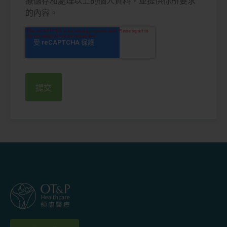
療儲存和處理以上的個人資料，並提供你所要求
的內容。