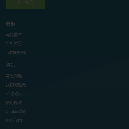
立即預約
服務
尋找醫生
診所位置
我們的服務
資訊
常見問題
我們的歷史
私隱政策
使用條款
Cookie政策
聯絡我們