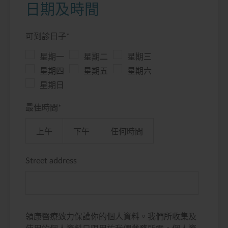
日期及時間
可到診日子
*
星期一
星期二
星期三
星期四
星期五
星期六
星期日
最佳時間
*
上午
下午
任何時間
Street address
領康醫療致力保護你的個人資料。我們所收集及