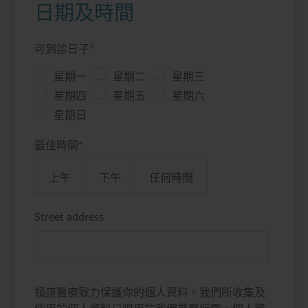
日期及時間
可到診日子
*
星期一
星期二
星期三
星期四
星期五
星期六
星期日
最佳時間
*
上午
下午
任何時間
Street address
領康醫療致力保護你的個人資料。我們所收集及