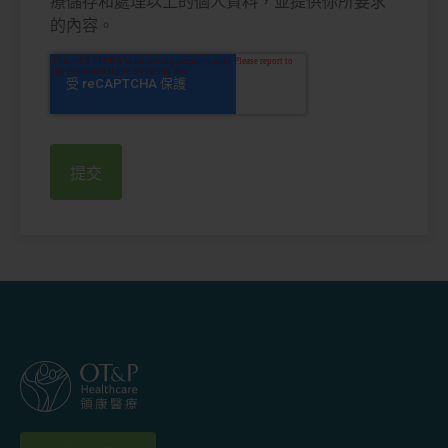
療儲存和處理以上的個人資料，並提供你所要求
的內容。