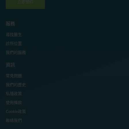
立即預約
服務
尋找醫生
診所位置
我們的服務
資訊
常見問題
我們的歷史
私隱政策
使用條款
Cookie政策
聯絡我們