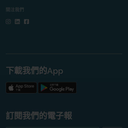
關注我們
下載我們的App
訂閱我們的電子報