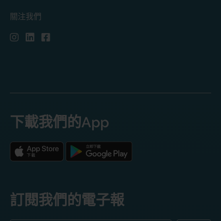
關注我們
下載我們的App
訂閱我們的電子報