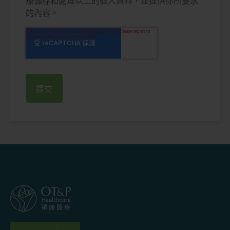
療儲存和處理以上的個人資料，並提供你所要求
的內容。