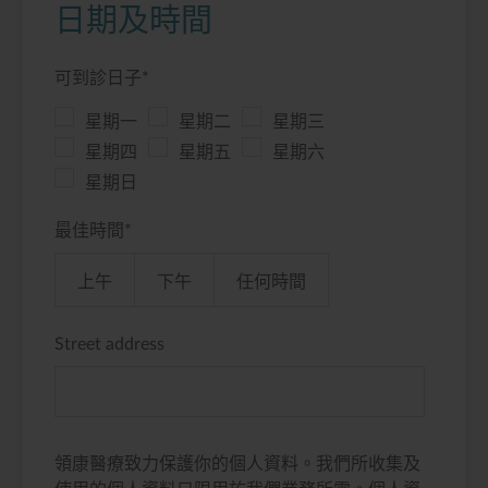
日期及時間
可到診日子
*
星期一
星期二
星期三
星期四
星期五
星期六
星期日
最佳時間
*
上午
下午
任何時間
Street address
領康醫療致力保護你的個人資料。我們所收集及