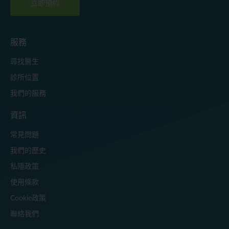
立即預約
服務
尋找醫生
診所位置
我們的服務
資訊
常見問題
我們的歷史
私隱政策
使用條款
Cookie政策
聯絡我們