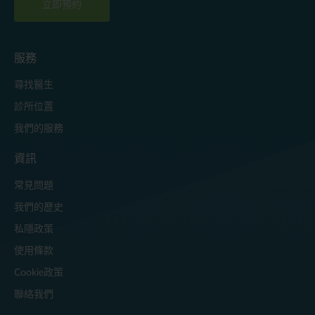
立即預約
服務
尋找醫生
診所位置
我們的服務
資訊
常見問題
我們的歷史
私隱政策
使用條款
Cookie政策
聯絡我們