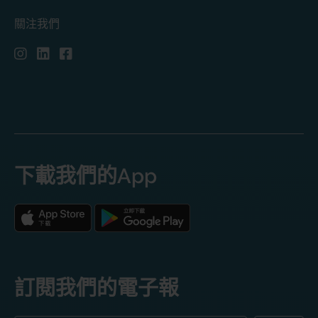
關注我們
下載我們的App
訂閱我們的電子報