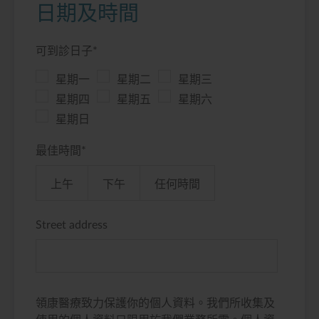
日期及時間
可到診日子
*
星期一
星期二
星期三
星期四
星期五
星期六
星期日
最佳時間
*
上午
下午
任何時間
Street address
領康醫療致力保護你的個人資料。我們所收集及