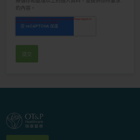
療儲存和處理以上的個人資料，並提供你所要求
的內容。